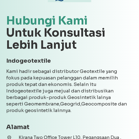
Hubungi Kami
Untuk Konsultasi
Lebih Lanjut
Indogeotextile
Kami hadir sebagai distributor Geotextile yang
fokus pada kepuasan pelanggan dalam memilih
produk tepat dan ekonomis. Selain itu
Indogeotextile juga mejual dan distribusikan
berbagai produk-produk Geosintetik lainya
seperti Geomembrane,Geogrid,Geocomposite dan
produk geosintetik lainnya.
Alamat
Kirana Two Office Tower L10, Pegangsaan Dua ,