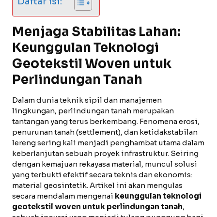
Daftar isi:
Menjaga Stabilitas Lahan:
Keunggulan Teknologi
Geotekstil Woven untuk
Perlindungan Tanah
Dalam dunia teknik sipil dan manajemen
lingkungan, perlindungan tanah merupakan
tantangan yang terus berkembang. Fenomena erosi,
penurunan tanah (settlement), dan ketidakstabilan
lereng sering kali menjadi penghambat utama dalam
keberlanjutan sebuah proyek infrastruktur. Seiring
dengan kemajuan rekayasa material, muncul solusi
yang terbukti efektif secara teknis dan ekonomis:
material geosintetik. Artikel ini akan mengulas
secara mendalam mengenai
keunggulan teknologi
geotekstil woven untuk perlindungan tanah
,