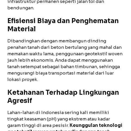
infrastruktur permanen seperti jalan tol dan
bendungan.
Efisiensi Biaya dan Penghematan
Material
Dibandingkan dengan membangun dinding
penahan tanah dari beton bertulang yang mahal dan
memakan waktu lama, penggunaan geotekstil woven
jauh lebih ekonomis. Anda dapat menggunakan
tanah setempat sebagai bahan timbunan, sehingga
mengurangi biaya transportasi material dari luar
lokasi proyek.
Ketahanan Terhadap Lingkungan
Agresif
Lahan-lahan di Indonesia sering kali memiliki
tingkat keasaman (pH) yang ekstrem atau kadar
garam tinggi di area pesisir.
Keunggulan teknologi