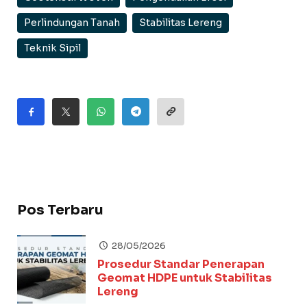
Perlindungan Tanah
Stabilitas Lereng
Teknik Sipil
Pos Terbaru
28/05/2026
Prosedur Standar Penerapan
Geomat HDPE untuk Stabilitas
Lereng