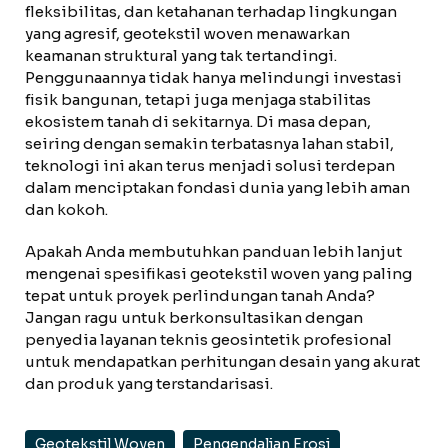
fleksibilitas, dan ketahanan terhadap lingkungan
yang agresif, geotekstil woven menawarkan
keamanan struktural yang tak tertandingi.
Penggunaannya tidak hanya melindungi investasi
fisik bangunan, tetapi juga menjaga stabilitas
ekosistem tanah di sekitarnya. Di masa depan,
seiring dengan semakin terbatasnya lahan stabil,
teknologi ini akan terus menjadi solusi terdepan
dalam menciptakan fondasi dunia yang lebih aman
dan kokoh.
Apakah Anda membutuhkan panduan lebih lanjut
mengenai spesifikasi geotekstil woven yang paling
tepat untuk proyek perlindungan tanah Anda?
Jangan ragu untuk berkonsultasikan dengan
penyedia layanan teknis geosintetik profesional
untuk mendapatkan perhitungan desain yang akurat
dan produk yang terstandarisasi.
Geotekstil Woven
Pengendalian Erosi