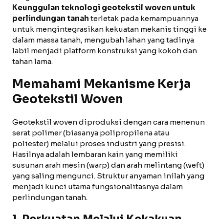
Keunggulan teknologi geotekstil woven untuk
perlindungan tanah
terletak pada kemampuannya
untuk mengintegrasikan kekuatan mekanis tinggi ke
dalam massa tanah, mengubah lahan yang tadinya
labil menjadi platform konstruksi yang kokoh dan
tahan lama.
Memahami Mekanisme Kerja
Geotekstil Woven
Geotekstil woven diproduksi dengan cara menenun
serat polimer (biasanya polipropilena atau
poliester) melalui proses industri yang presisi.
Hasilnya adalah lembaran kain yang memiliki
susunan arah mesin (warp) dan arah melintang (weft)
yang saling mengunci. Struktur anyaman inilah yang
menjadi kunci utama fungsionalitasnya dalam
perlindungan tanah.