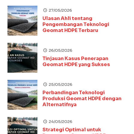
27/05/2026
Ulasan Ahli tentang
Pengembangan Teknologi
Geomat HDPE Terbaru
26/05/2026
Tinjauan Kasus Penerapan
Geomat HDPE yang Sukses
25/05/2026
Perbandingan Teknologi
Produksi Geomat HDPE dengan
Alternatifnya
24/05/2026
Strategi Optimal untuk