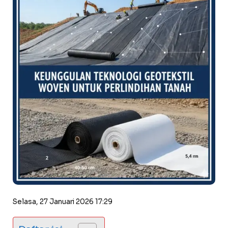
Selasa, 27 Januari 2026 17:29