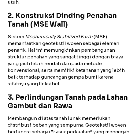
utuh.
2. Konstruksi Dinding Penahan
Tanah (MSE Wall)
Sistem
Mechanically Stabilized Earth
(MSE)
memanfaatkan geotekstil woven sebagai elemen
penarik. Hal ini memungkinkan pembangunan
struktur penahan yang sangat tinggi dengan biaya
yang jauh lebih rendah daripada metode
konvensional, serta memiliki ketahanan yang lebih
baik terhadap guncangan gempa bumi karena
sifatnya yang fleksibel.
3. Perlindungan Tanah pada Lahan
Gambut dan Rawa
Membangun di atas tanah lunak memerlukan
distribusi beban yang sempurna. Geotekstil woven
berfungsi sebagai “kasur perkuatan” yang mencegah