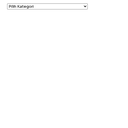
Kategori