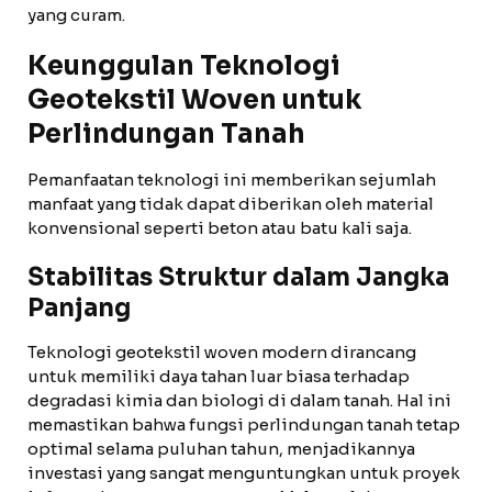
yang curam.
Keunggulan Teknologi
Geotekstil Woven untuk
Perlindungan Tanah
Pemanfaatan teknologi ini memberikan sejumlah
manfaat yang tidak dapat diberikan oleh material
konvensional seperti beton atau batu kali saja.
Stabilitas Struktur dalam Jangka
Panjang
Teknologi geotekstil woven modern dirancang
untuk memiliki daya tahan luar biasa terhadap
degradasi kimia dan biologi di dalam tanah. Hal ini
memastikan bahwa fungsi perlindungan tanah tetap
optimal selama puluhan tahun, menjadikannya
investasi yang sangat menguntungkan untuk proyek