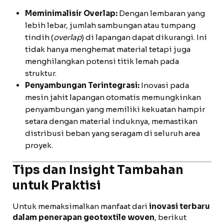
Meminimalisir Overlap:
Dengan lembaran yang
lebih lebar, jumlah sambungan atau tumpang
tindih (
overlap
) di lapangan dapat dikurangi. Ini
tidak hanya menghemat material tetapi juga
menghilangkan potensi titik lemah pada
struktur.
Penyambungan Terintegrasi:
Inovasi pada
mesin jahit lapangan otomatis memungkinkan
penyambungan yang memiliki kekuatan hampir
setara dengan material induknya, memastikan
distribusi beban yang seragam di seluruh area
proyek.
Tips dan Insight Tambahan
untuk Praktisi
Untuk memaksimalkan manfaat dari
inovasi terbaru
dalam penerapan geotextile woven
, berikut