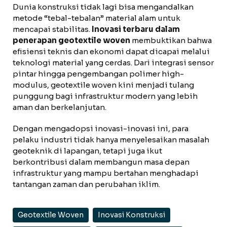
Dunia konstruksi tidak lagi bisa mengandalkan
metode “tebal-tebalan” material alam untuk
mencapai stabilitas.
Inovasi terbaru dalam
penerapan geotextile woven
membuktikan bahwa
efisiensi teknis dan ekonomi dapat dicapai melalui
teknologi material yang cerdas. Dari integrasi sensor
pintar hingga pengembangan polimer high-
modulus, geotextile woven kini menjadi tulang
punggung bagi infrastruktur modern yang lebih
aman dan berkelanjutan.
Dengan mengadopsi inovasi-inovasi ini, para
pelaku industri tidak hanya menyelesaikan masalah
geoteknik di lapangan, tetapi juga ikut
berkontribusi dalam membangun masa depan
infrastruktur yang mampu bertahan menghadapi
tantangan zaman dan perubahan iklim.
Geotextile Woven
Inovasi Konstruksi