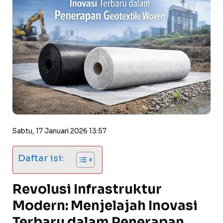
Sabtu, 17 Januari 2026 13:57
Daftar isi:
Revolusi Infrastruktur
Modern: Menjelajah Inovasi
Terbaru dalam Penerapan