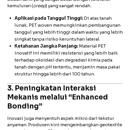
kemuluran (
creep
) yang sangat rendah.
Aplikasi pada Tanggul Tinggi:
Di atas tanah
lunak, PET woven memungkinkan pembangunan
tanggul yang lebih tinggi dalam waktu yang lebih
singkat tanpa risiko keruntuhan lateral.
Ketahanan Jangka Panjang:
Material PET
inovatif ini memiliki resistensi yang lebih baik
terhadap oksidasi dan degradasi kimia pada
tanah dengan pH tertentu, menjamin masa pakai
struktur hingga lebih dari 100 tahun.
3. Peningkatan Interaksi
Mekanis melalui “Enhanced
Bonding”
Inovasi juga menyentuh aspek mikro dari tekstur
anyaman. Produsen kini mengembangkan geotextile