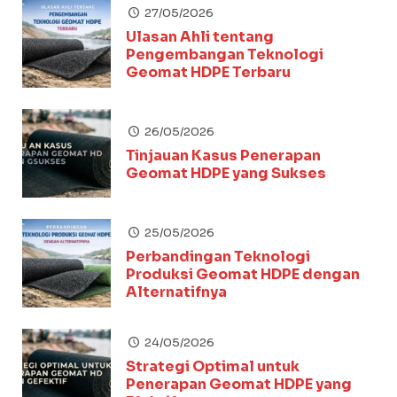
27/05/2026
Ulasan Ahli tentang
Pengembangan Teknologi
Geomat HDPE Terbaru
26/05/2026
Tinjauan Kasus Penerapan
Geomat HDPE yang Sukses
25/05/2026
Perbandingan Teknologi
Produksi Geomat HDPE dengan
Alternatifnya
24/05/2026
Strategi Optimal untuk
Penerapan Geomat HDPE yang