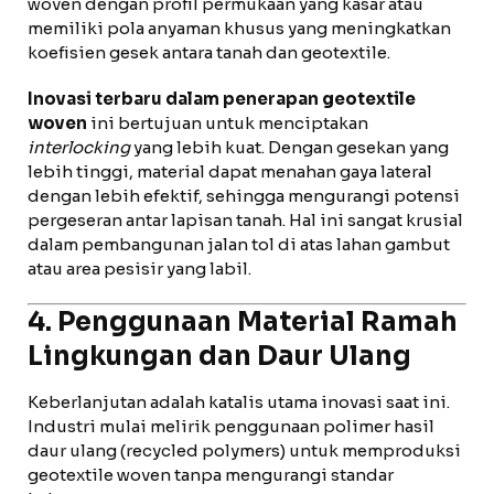
woven dengan profil permukaan yang kasar atau
memiliki pola anyaman khusus yang meningkatkan
koefisien gesek antara tanah dan geotextile.
Inovasi terbaru dalam penerapan geotextile
woven
ini bertujuan untuk menciptakan
interlocking
yang lebih kuat. Dengan gesekan yang
lebih tinggi, material dapat menahan gaya lateral
dengan lebih efektif, sehingga mengurangi potensi
pergeseran antar lapisan tanah. Hal ini sangat krusial
dalam pembangunan jalan tol di atas lahan gambut
atau area pesisir yang labil.
4. Penggunaan Material Ramah
Lingkungan dan Daur Ulang
Keberlanjutan adalah katalis utama inovasi saat ini.
Industri mulai melirik penggunaan polimer hasil
daur ulang (recycled polymers) untuk memproduksi
geotextile woven tanpa mengurangi standar