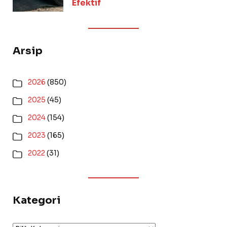
Efektif
Arsip
2026
(850)
2025
(45)
2024
(154)
2023
(165)
2022
(31)
Kategori