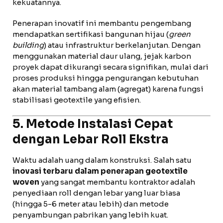
kekuatannya.
Penerapan inovatif ini membantu pengembang
mendapatkan sertifikasi bangunan hijau (
green
building
) atau infrastruktur berkelanjutan. Dengan
menggunakan material daur ulang, jejak karbon
proyek dapat dikurangi secara signifikan, mulai dari
proses produksi hingga pengurangan kebutuhan
akan material tambang alam (agregat) karena fungsi
stabilisasi geotextile yang efisien.
5. Metode Instalasi Cepat
dengan Lebar Roll Ekstra
Waktu adalah uang dalam konstruksi. Salah satu
inovasi terbaru dalam penerapan geotextile
woven
yang sangat membantu kontraktor adalah
penyediaan roll dengan lebar yang luar biasa
(hingga 5-6 meter atau lebih) dan metode
penyambungan pabrikan yang lebih kuat.