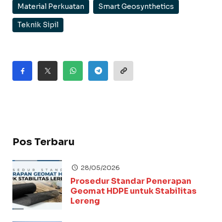
Material Perkuatan
Smart Geosynthetics
Teknik Sipil
Pos Terbaru
28/05/2026
Prosedur Standar Penerapan
Geomat HDPE untuk Stabilitas
Lereng