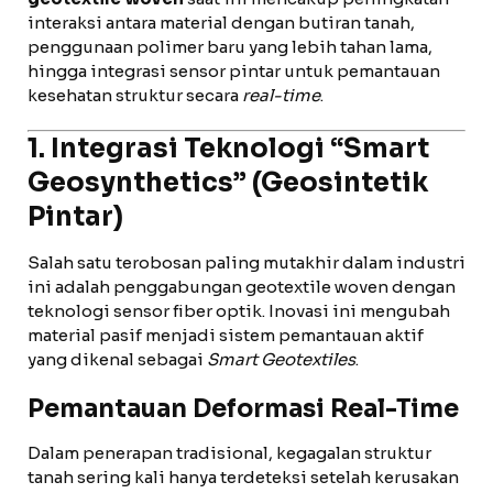
interaksi antara material dengan butiran tanah,
penggunaan polimer baru yang lebih tahan lama,
hingga integrasi sensor pintar untuk pemantauan
kesehatan struktur secara
real-time
.
1. Integrasi Teknologi “Smart
Geosynthetics” (Geosintetik
Pintar)
Salah satu terobosan paling mutakhir dalam industri
ini adalah penggabungan geotextile woven dengan
teknologi sensor fiber optik. Inovasi ini mengubah
material pasif menjadi sistem pemantauan aktif
yang dikenal sebagai
Smart Geotextiles
.
Pemantauan Deformasi Real-Time
Dalam penerapan tradisional, kegagalan struktur
tanah sering kali hanya terdeteksi setelah kerusakan