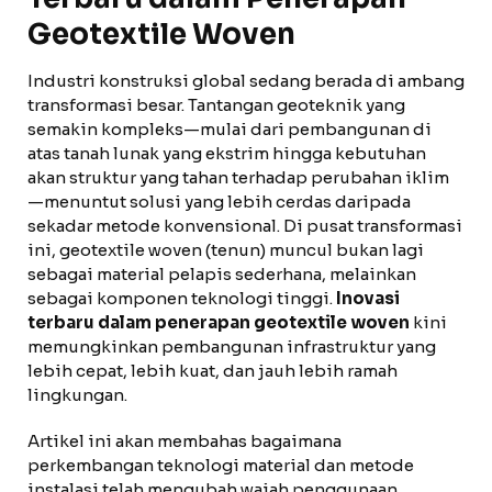
Geotextile Woven
Industri konstruksi global sedang berada di ambang
transformasi besar. Tantangan geoteknik yang
semakin kompleks—mulai dari pembangunan di
atas tanah lunak yang ekstrim hingga kebutuhan
akan struktur yang tahan terhadap perubahan iklim
—menuntut solusi yang lebih cerdas daripada
sekadar metode konvensional. Di pusat transformasi
ini, geotextile woven (tenun) muncul bukan lagi
sebagai material pelapis sederhana, melainkan
sebagai komponen teknologi tinggi.
Inovasi
terbaru dalam penerapan geotextile woven
kini
memungkinkan pembangunan infrastruktur yang
lebih cepat, lebih kuat, dan jauh lebih ramah
lingkungan.
Artikel ini akan membahas bagaimana
perkembangan teknologi material dan metode
instalasi telah mengubah wajah penggunaan