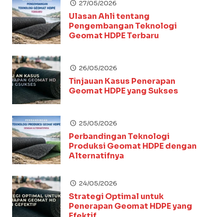
27/05/2026
Ulasan Ahli tentang
Pengembangan Teknologi
Geomat HDPE Terbaru
26/05/2026
Tinjauan Kasus Penerapan
Geomat HDPE yang Sukses
25/05/2026
Perbandingan Teknologi
Produksi Geomat HDPE dengan
Alternatifnya
24/05/2026
Strategi Optimal untuk
Penerapan Geomat HDPE yang
Efektif