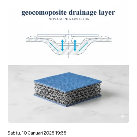
Sabtu, 10 Januari 2026 19:36