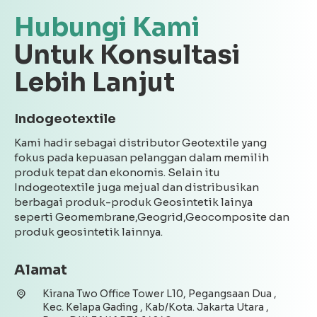
Hubungi Kami
Untuk Konsultasi
Lebih Lanjut
Indogeotextile
Kami hadir sebagai distributor Geotextile yang
fokus pada kepuasan pelanggan dalam memilih
produk tepat dan ekonomis. Selain itu
Indogeotextile juga mejual dan distribusikan
berbagai produk-produk Geosintetik lainya
seperti Geomembrane,Geogrid,Geocomposite dan
produk geosintetik lainnya.
Alamat
Kirana Two Office Tower L10, Pegangsaan Dua ,
Kec. Kelapa Gading , Kab/Kota. Jakarta Utara ,