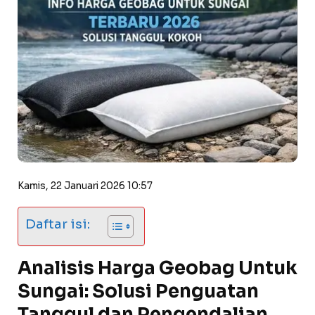
Kamis, 22 Januari 2026 10:57
Daftar isi:
Analisis Harga Geobag Untuk
Sungai: Solusi Penguatan
Tanggul dan Pengendalian