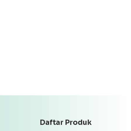
Daftar Produk