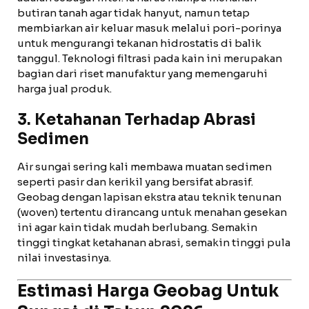
butiran tanah agar tidak hanyut, namun tetap
membiarkan air keluar masuk melalui pori-porinya
untuk mengurangi tekanan hidrostatis di balik
tanggul. Teknologi filtrasi pada kain ini merupakan
bagian dari riset manufaktur yang memengaruhi
harga jual produk.
3. Ketahanan Terhadap Abrasi
Sedimen
Air sungai sering kali membawa muatan sedimen
seperti pasir dan kerikil yang bersifat abrasif.
Geobag dengan lapisan ekstra atau teknik tenunan
(woven) tertentu dirancang untuk menahan gesekan
ini agar kain tidak mudah berlubang. Semakin
tinggi tingkat ketahanan abrasi, semakin tinggi pula
nilai investasinya.
Estimasi Harga Geobag Untuk