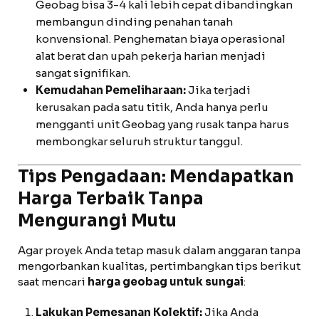
Geobag bisa 3-4 kali lebih cepat dibandingkan
membangun dinding penahan tanah
konvensional. Penghematan biaya operasional
alat berat dan upah pekerja harian menjadi
sangat signifikan.
Kemudahan Pemeliharaan:
Jika terjadi
kerusakan pada satu titik, Anda hanya perlu
mengganti unit Geobag yang rusak tanpa harus
membongkar seluruh struktur tanggul.
Tips Pengadaan: Mendapatkan
Harga Terbaik Tanpa
Mengurangi Mutu
Agar proyek Anda tetap masuk dalam anggaran tanpa
mengorbankan kualitas, pertimbangkan tips berikut
saat mencari
harga geobag untuk sungai
:
Lakukan Pemesanan Kolektif:
Jika Anda