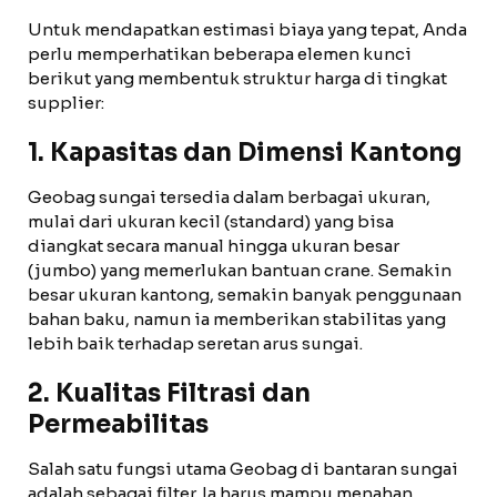
Untuk mendapatkan estimasi biaya yang tepat, Anda
perlu memperhatikan beberapa elemen kunci
berikut yang membentuk struktur harga di tingkat
supplier:
1. Kapasitas dan Dimensi Kantong
Geobag sungai tersedia dalam berbagai ukuran,
mulai dari ukuran kecil (standard) yang bisa
diangkat secara manual hingga ukuran besar
(jumbo) yang memerlukan bantuan crane. Semakin
besar ukuran kantong, semakin banyak penggunaan
bahan baku, namun ia memberikan stabilitas yang
lebih baik terhadap seretan arus sungai.
2. Kualitas Filtrasi dan
Permeabilitas
Salah satu fungsi utama Geobag di bantaran sungai
adalah sebagai filter. Ia harus mampu menahan