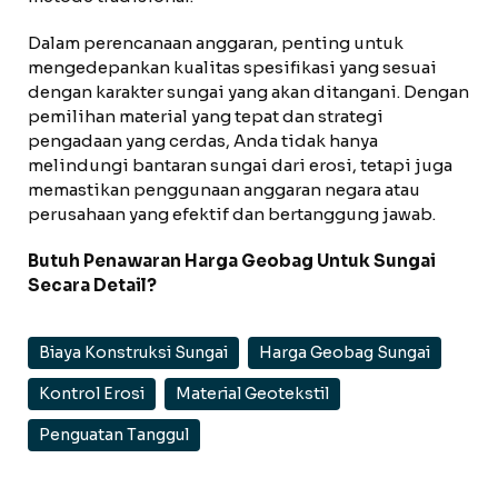
Dalam perencanaan anggaran, penting untuk
mengedepankan kualitas spesifikasi yang sesuai
dengan karakter sungai yang akan ditangani. Dengan
pemilihan material yang tepat dan strategi
pengadaan yang cerdas, Anda tidak hanya
melindungi bantaran sungai dari erosi, tetapi juga
memastikan penggunaan anggaran negara atau
perusahaan yang efektif dan bertanggung jawab.
Butuh Penawaran Harga Geobag Untuk Sungai
Secara Detail?
Biaya Konstruksi Sungai
Harga Geobag Sungai
Kontrol Erosi
Material Geotekstil
Penguatan Tanggul