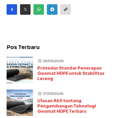
Pos Terbaru
28/05/2026
Prosedur Standar Penerapan
Geomat HDPE untuk Stabilitas
Lereng
27/05/2026
Ulasan Ahli tentang
Pengembangan Teknologi
Geomat HDPE Terbaru