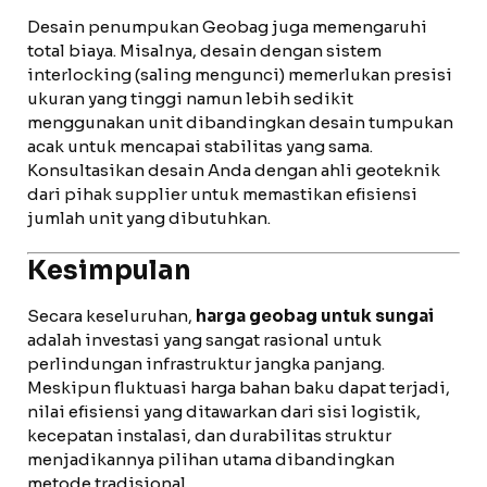
Desain penumpukan Geobag juga memengaruhi
total biaya. Misalnya, desain dengan sistem
interlocking (saling mengunci) memerlukan presisi
ukuran yang tinggi namun lebih sedikit
menggunakan unit dibandingkan desain tumpukan
acak untuk mencapai stabilitas yang sama.
Konsultasikan desain Anda dengan ahli geoteknik
dari pihak supplier untuk memastikan efisiensi
jumlah unit yang dibutuhkan.
Kesimpulan
Secara keseluruhan,
harga geobag untuk sungai
adalah investasi yang sangat rasional untuk
perlindungan infrastruktur jangka panjang.
Meskipun fluktuasi harga bahan baku dapat terjadi,
nilai efisiensi yang ditawarkan dari sisi logistik,
kecepatan instalasi, dan durabilitas struktur
menjadikannya pilihan utama dibandingkan
metode tradisional.