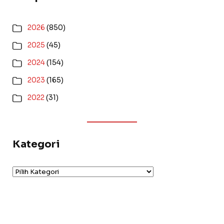
2026
(850)
2025
(45)
2024
(154)
2023
(165)
2022
(31)
Kategori
Kategori