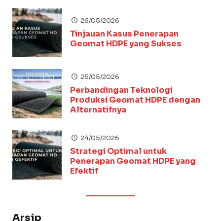
26/05/2026
Tinjauan Kasus Penerapan
Geomat HDPE yang Sukses
25/05/2026
Perbandingan Teknologi
Produksi Geomat HDPE dengan
Alternatifnya
24/05/2026
Strategi Optimal untuk
Penerapan Geomat HDPE yang
Efektif
Arsip