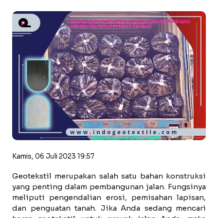
Kamis, 06 Juli 2023 19:57
Geotekstil merupakan salah satu bahan konstruksi
yang penting dalam pembangunan jalan. Fungsinya
meliputi pengendalian erosi, pemisahan lapisan,
dan penguatan tanah. Jika Anda sedang mencari