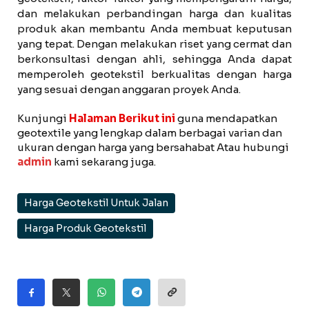
dan melakukan perbandingan harga dan kualitas
produk akan membantu Anda membuat keputusan
yang tepat. Dengan melakukan riset yang cermat dan
berkonsultasi dengan ahli, sehingga Anda dapat
memperoleh geotekstil berkualitas dengan harga
yang sesuai dengan anggaran proyek Anda.
Kunjungi
Halaman Berikut ini
guna mendapatkan
geotextile yang lengkap dalam berbagai varian dan
ukuran dengan harga yang bersahabat Atau hubungi
admin
kami sekarang juga.
Harga Geotekstil Untuk Jalan
Harga Produk Geotekstil