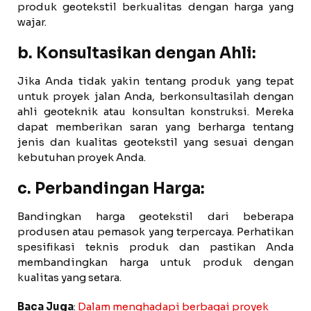
produk geotekstil berkualitas dengan harga yang
wajar.
b. Konsultasikan dengan Ahli:
Jika Anda tidak yakin tentang produk yang tepat
untuk proyek jalan Anda, berkonsultasilah dengan
ahli geoteknik atau konsultan konstruksi. Mereka
dapat memberikan saran yang berharga tentang
jenis dan kualitas geotekstil yang sesuai dengan
kebutuhan proyek Anda.
c. Perbandingan Harga:
Bandingkan harga geotekstil dari beberapa
produsen atau pemasok yang terpercaya. Perhatikan
spesifikasi teknis produk dan pastikan Anda
membandingkan harga untuk produk dengan
kualitas yang setara.
Baca Juga
:
Dalam menghadapi berbagai proyek