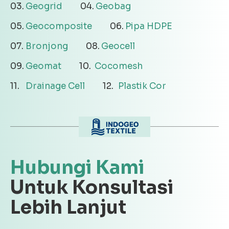
Geogrid
Geobag
Geocomposite
Pipa HDPE
Bronjong
Geocell
Geomat
Cocomesh
Drainage Cell
Plastik Cor
Hubungi Kami
Untuk Konsultasi
Lebih Lanjut