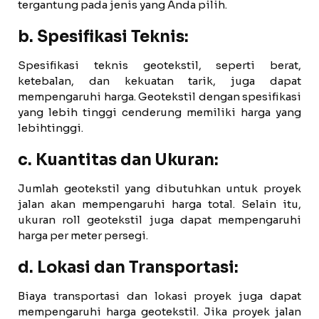
tergantung pada jenis yang Anda pilih.
b. Spesifikasi Teknis:
Spesifikasi teknis geotekstil, seperti berat,
ketebalan, dan kekuatan tarik, juga dapat
mempengaruhi harga. Geotekstil dengan spesifikasi
yang lebih tinggi cenderung memiliki harga yang
lebihtinggi.
c. Kuantitas dan Ukuran:
Jumlah geotekstil yang dibutuhkan untuk proyek
jalan akan mempengaruhi harga total. Selain itu,
ukuran roll geotekstil juga dapat mempengaruhi
harga per meter persegi.
d. Lokasi dan Transportasi:
Biaya transportasi dan lokasi proyek juga dapat
mempengaruhi harga geotekstil. Jika proyek jalan