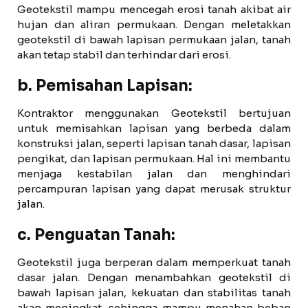
Geotekstil mampu mencegah erosi tanah akibat air
hujan dan aliran permukaan. Dengan meletakkan
geotekstil di bawah lapisan permukaan jalan, tanah
akan tetap stabil dan terhindar dari erosi.
b. Pemisahan Lapisan:
Kontraktor menggunakan Geotekstil bertujuan
untuk memisahkan lapisan yang berbeda dalam
konstruksi jalan, seperti lapisan tanah dasar, lapisan
pengikat, dan lapisan permukaan. Hal ini membantu
menjaga kestabilan jalan dan menghindari
percampuran lapisan yang dapat merusak struktur
jalan.
c. Penguatan Tanah:
Geotekstil juga berperan dalam memperkuat tanah
dasar jalan. Dengan menambahkan geotekstil di
bawah lapisan jalan, kekuatan dan stabilitas tanah
akan meningkat, sehingga mampu menahan beban