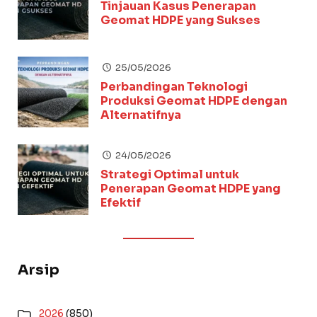
Tinjauan Kasus Penerapan
Geomat HDPE yang Sukses
25/05/2026
Perbandingan Teknologi
Produksi Geomat HDPE dengan
Alternatifnya
24/05/2026
Strategi Optimal untuk
Penerapan Geomat HDPE yang
Efektif
Arsip
2026
(850)