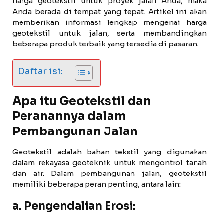
harga geotekstil untuk proyek jalan Anda, maka
Anda berada di tempat yang tepat. Artikel ini akan
memberikan informasi lengkap mengenai harga
geotekstil untuk jalan, serta membandingkan
beberapa produk terbaik yang tersedia di pasaran.
Daftar isi:
Apa itu Geotekstil dan
Peranannya dalam
Pembangunan Jalan
Geotekstil adalah bahan tekstil yang digunakan
dalam rekayasa geoteknik untuk mengontrol tanah
dan air. Dalam pembangunan jalan, geotekstil
memiliki beberapa peran penting, antara lain:
a. Pengendalian Erosi: