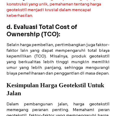
konstruksi yang unik, pemahaman tentang harga
geotekstil menjadi krusial dalam mencapai
keberhasilan.
d. Evaluasi Total Cost of
Ownership (TCO):
Selain harga pembelian, pertimbangkan juga faktor-
faktor lain yang dapat mempengaruhi total biaya
kepemilikan (TCO). Misalnya, produk geotekstil
yang berkualitas lebih tinggi mungkin memiliki
umur yang lebih panjang, sehingga mengurangi
biaya pemeliharaan dan penggantian di masa depan.
Kesimpulan Harga Geotekstil Untuk
Jalan
Dalam pembangunan jalan, harga geotekstil
memegang peranan penting. Memahami peran
geotekstil, faktor-faktor yang mempengaruhi harga,