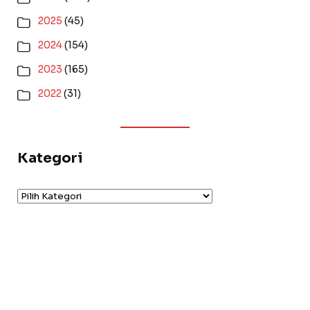
2025
(45)
2024
(154)
2023
(165)
2022
(31)
Kategori
Kategori