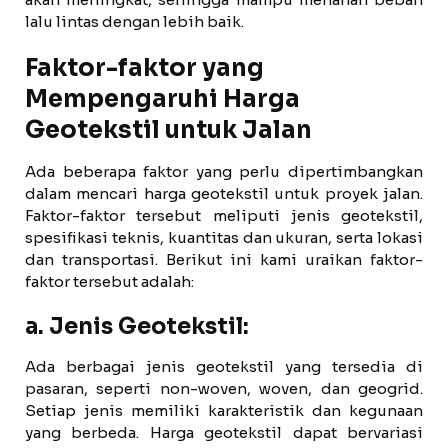
lalu lintas dengan lebih baik.
Faktor-faktor yang
Mempengaruhi Harga
Geotekstil untuk Jalan
Ada beberapa faktor yang perlu dipertimbangkan
dalam mencari harga geotekstil untuk proyek jalan.
Faktor-faktor tersebut meliputi jenis geotekstil,
spesifikasi teknis, kuantitas dan ukuran, serta lokasi
dan transportasi. Berikut ini kami uraikan faktor-
faktor tersebut adalah:
a. Jenis Geotekstil:
Ada berbagai jenis geotekstil yang tersedia di
pasaran, seperti non-woven, woven, dan geogrid.
Setiap jenis memiliki karakteristik dan kegunaan
yang berbeda. Harga geotekstil dapat bervariasi