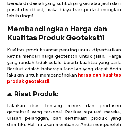
berada di daerah yang sulit dijangkau atau jauh dari
pusat distribusi, maka biaya transportasi mungkin
lebih tinggi.
Membandingkan Harga dan
Kualitas Produk Geotekstil
Kualitas produk sangat penting untuk diperhatikan
ketika mencari harga geotekstil untuk jalan. Harga
yang rendah tidak selalu berarti kualitas yang baik.
Berikut adalah beberapa langkah yang dapat Anda
lakukan untuk membandingkan
harga dan kualitas
produk geotekstil
:
a. Riset Produk:
Lakukan riset tentang merek dan produsen
geotekstil yang terkenal. Periksa reputasi mereka,
ulasan pelanggan, dan sertifikasi produk yang
dimiliki. Hal ini akan membantu Anda memperoleh