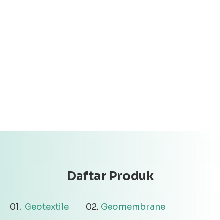
Daftar Produk
Geotextile
Geomembrane