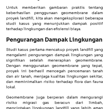
Untuk memberikan gambaran praktis tentang
keberhasilan penggunaan geomembrane dalam
proyek landfill, kita akan mengeksplorasi beberapa
studi kasus yang menunjukkan dampak positif
terhadap lingkungan dan efisiensi biaya.
Pengurangan Dampak Lingkungan
Studi kasus pertama mencakup proyek landfill yang
mengalami pengurangan dampak lingkungan yang
signifikan setelah menerapkan geomembrane.
Dengan menggunakan geomembrane yang tepat,
proyek ini berhasil mencegah pencemaran tanah
dan air tanah, menjaga kualitas lingkungan sekitar,
dan meminimalkan risiko terhadap flora dan fauna
lokal.
Geomembrane juga berperan dalam mengurangi
risiko migrasi gas beracun dari limbah,
menciptakan lingkungan landfill yang lebih aman