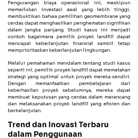
Pengurangan biaya operasional ini, meskipun
memerlukan investasi awal yang lebih tinggi,
membuktikan bahwa pemilihan geomembrane yang
cerdas dapat menghasilkan penghematan signifikan
dalam jangka panjang. Studi kasus ini menjadi
contoh bagaimana pemilik proyek landfill dapat
mencapai keberlanjutan finansial sambil tetap
memprioritaskan keberlanjutan lingkungan.
Melalui pemahaman mendalam tentang studi kasus
seperti ini, pemilik proyek landfill dapat memetakan
strategi yang optimal untuk proyek mereka sendiri.
Dengan memanfaatkan pembelajaran dari
keberhasilan proyek sebelumnya, mereka dapat
membuat keputusan yang cerdas dalam merancang
dan melaksanakan proyek landfill yang efisien dan
berkelanjutan.
Trend dan Inovasi Terbaru
dalam Penggunaan