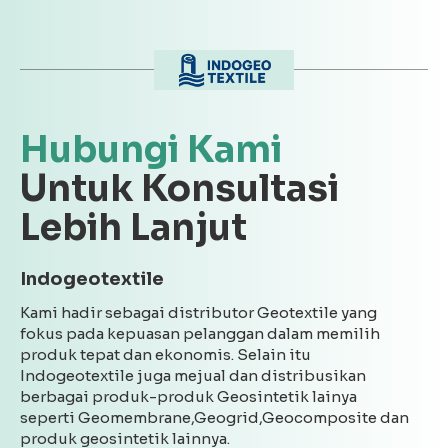
Hubungi Kami
Untuk Konsultasi
Lebih Lanjut
Indogeotextile
Kami hadir sebagai distributor Geotextile yang
fokus pada kepuasan pelanggan dalam memilih
produk tepat dan ekonomis. Selain itu
Indogeotextile juga mejual dan distribusikan
berbagai produk-produk Geosintetik lainya
seperti Geomembrane,Geogrid,Geocomposite dan
produk geosintetik lainnya.