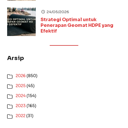
24/05/2026
Strategi Optimal untuk
Penerapan Geomat HDPE yang
Efektif
Arsip
2026
(850)
2025
(45)
2024
(154)
2023
(165)
2022
(31)