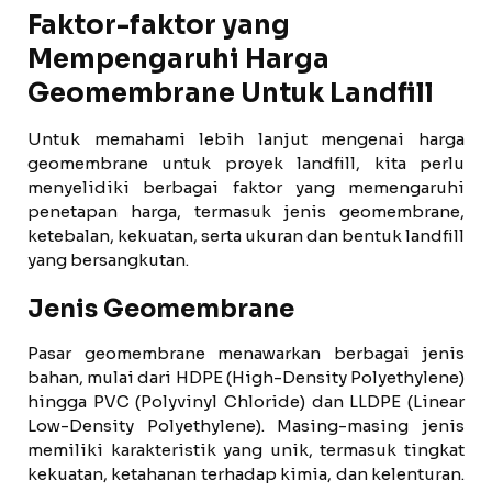
Faktor-faktor yang
Mempengaruhi Harga
Geomembrane Untuk Landfill
Untuk memahami lebih lanjut mengenai harga
geomembrane untuk proyek landfill, kita perlu
menyelidiki berbagai faktor yang memengaruhi
penetapan harga, termasuk jenis geomembrane,
ketebalan, kekuatan, serta ukuran dan bentuk landfill
yang bersangkutan.
Jenis Geomembrane
Pasar geomembrane menawarkan berbagai jenis
bahan, mulai dari HDPE (High-Density Polyethylene)
hingga PVC (Polyvinyl Chloride) dan LLDPE (Linear
Low-Density Polyethylene). Masing-masing jenis
memiliki karakteristik yang unik, termasuk tingkat
kekuatan, ketahanan terhadap kimia, dan kelenturan.