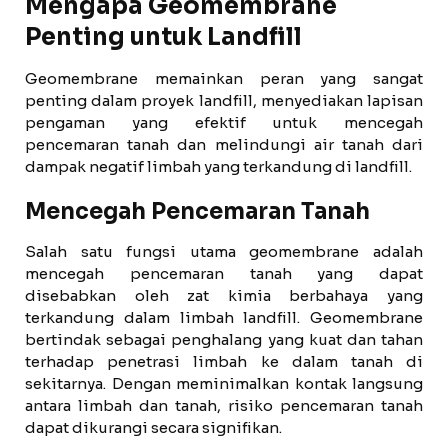
Mengapa Geomembrane
Penting untuk Landfill
Geomembrane memainkan peran yang sangat
penting dalam proyek landfill, menyediakan lapisan
pengaman yang efektif untuk mencegah
pencemaran tanah dan melindungi air tanah dari
dampak negatif limbah yang terkandung di landfill.
Mencegah Pencemaran Tanah
Salah satu fungsi utama geomembrane adalah
mencegah pencemaran tanah yang dapat
disebabkan oleh zat kimia berbahaya yang
terkandung dalam limbah landfill. Geomembrane
bertindak sebagai penghalang yang kuat dan tahan
terhadap penetrasi limbah ke dalam tanah di
sekitarnya. Dengan meminimalkan kontak langsung
antara limbah dan tanah, risiko pencemaran tanah
dapat dikurangi secara signifikan.