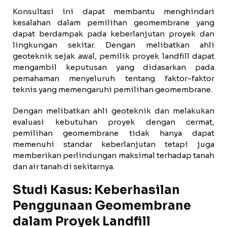
Konsultasi ini dapat membantu menghindari
kesalahan dalam pemilihan geomembrane yang
dapat berdampak pada keberlanjutan proyek dan
lingkungan sekitar. Dengan melibatkan ahli
geoteknik sejak awal, pemilik proyek landfill dapat
mengambil keputusan yang didasarkan pada
pemahaman menyeluruh tentang faktor-faktor
teknis yang memengaruhi pemilihan geomembrane.
Dengan melibatkan ahli geoteknik dan melakukan
evaluasi kebutuhan proyek dengan cermat,
pemilihan geomembrane tidak hanya dapat
memenuhi standar keberlanjutan tetapi juga
memberikan perlindungan maksimal terhadap tanah
dan air tanah di sekitarnya.
Studi Kasus: Keberhasilan
Penggunaan Geomembrane
dalam Proyek Landfill