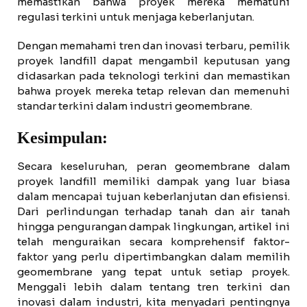
memastikan bahwa proyek mereka mematuhi
regulasi terkini untuk menjaga keberlanjutan.
Dengan memahami tren dan inovasi terbaru, pemilik
proyek landfill dapat mengambil keputusan yang
didasarkan pada teknologi terkini dan memastikan
bahwa proyek mereka tetap relevan dan memenuhi
standar terkini dalam industri geomembrane.
Kesimpulan:
Secara keseluruhan, peran geomembrane dalam
proyek landfill memiliki dampak yang luar biasa
dalam mencapai tujuan keberlanjutan dan efisiensi.
Dari perlindungan terhadap tanah dan air tanah
hingga pengurangan dampak lingkungan, artikel ini
telah menguraikan secara komprehensif faktor-
faktor yang perlu dipertimbangkan dalam memilih
geomembrane yang tepat untuk setiap proyek.
Menggali lebih dalam tentang tren terkini dan
inovasi dalam industri, kita menyadari pentingnya