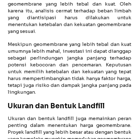
geomembrane yang lebih tebal dan kuat. Oleh
karena itu, analisis cermat terhadap beban limbah
yang diantisipasi harus dilakukan untuk
menentukan ketebalan dan kekuatan geomembrane
yang sesuai.
Meskipun geomembrane yang lebih tebal dan kuat
umumnya lebih mahal, investasi ini dapat dianggap
sebagai perlindungan jangka panjang terhadap
potensi kebocoran dan pencemaran. Keputusan
untuk memilih ketebalan dan kekuatan yang tepat
harus mempertimbangkan tidak hanya faktor harga,
tetapi juga risiko dan dampak jangka panjang pada
lingkungan.
Ukuran dan Bentuk Landfill
Ukuran dan bentuk landfill juga memainkan peran
penting dalam menentukan harga geomembrane.
Proyek landfill yang lebih besar atau dengan bentuk
yang kompleks mungkin memerlukan geomembrane