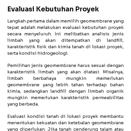
Evaluasi Kebutuhan Proyek
Langkah pertama dalam memilih geomembrane yang
tepat adalah melakukan evaluasi kebutuhan proyek
secara menyeluruh. Ini melibatkan analisis jenis
limbah yang akan ditempatkan di landfill,
karakteristik fisik dan kimia tanah di lokasi proyek,
serta kondisi hidrogeologi.
Pemilihan jenis geomembrane harus sesuai dengan
karakteristik limbah yang akan diatasi. Misalnya,
limbah berbahaya mungkin memerlukan
geomembrane yang lebih tahan terhadap bahan
kimia, sedangkan landfill dengan limbah organik
mungkin memerlukan karakteristik permeabilitas
yang berbeda.
Evaluasi kondisi tanah di lokasi proyek membantu
menentukan kekuatan dan ketebalan geomembrane
yang diperlukan. Jika tanah cenderung tajam atau