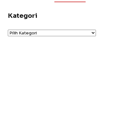
Kategori
Kategori