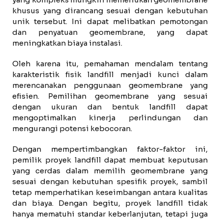
khusus yang dirancang sesuai dengan kebutuhan
unik tersebut. Ini dapat melibatkan pemotongan
dan penyatuan geomembrane, yang dapat
meningkatkan biaya instalasi.
Oleh karena itu, pemahaman mendalam tentang
karakteristik fisik landfill menjadi kunci dalam
merencanakan penggunaan geomembrane yang
efisien. Pemilihan geomembrane yang sesuai
dengan ukuran dan bentuk landfill dapat
mengoptimalkan kinerja perlindungan dan
mengurangi potensi kebocoran.
Dengan mempertimbangkan faktor-faktor ini,
pemilik proyek landfill dapat membuat keputusan
yang cerdas dalam memilih geomembrane yang
sesuai dengan kebutuhan spesifik proyek, sambil
tetap memperhatikan keseimbangan antara kualitas
dan biaya. Dengan begitu, proyek landfill tidak
hanya mematuhi standar keberlanjutan, tetapi juga