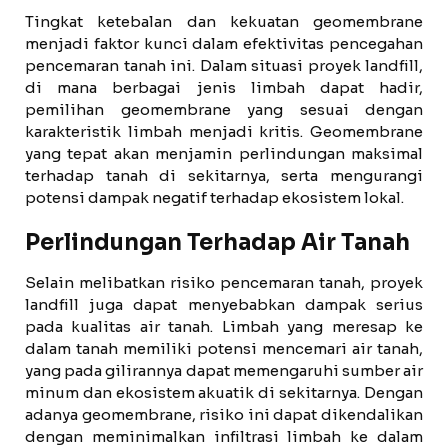
Tingkat ketebalan dan kekuatan geomembrane
menjadi faktor kunci dalam efektivitas pencegahan
pencemaran tanah ini. Dalam situasi proyek landfill,
di mana berbagai jenis limbah dapat hadir,
pemilihan geomembrane yang sesuai dengan
karakteristik limbah menjadi kritis. Geomembrane
yang tepat akan menjamin perlindungan maksimal
terhadap tanah di sekitarnya, serta mengurangi
potensi dampak negatif terhadap ekosistem lokal.
Perlindungan Terhadap Air Tanah
Selain melibatkan risiko pencemaran tanah, proyek
landfill juga dapat menyebabkan dampak serius
pada kualitas air tanah. Limbah yang meresap ke
dalam tanah memiliki potensi mencemari air tanah,
yang pada gilirannya dapat memengaruhi sumber air
minum dan ekosistem akuatik di sekitarnya. Dengan
adanya geomembrane, risiko ini dapat dikendalikan
dengan meminimalkan infiltrasi limbah ke dalam