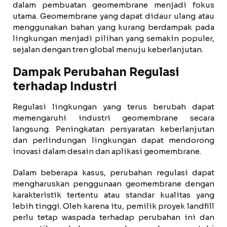
dalam pembuatan geomembrane menjadi fokus
utama. Geomembrane yang dapat didaur ulang atau
menggunakan bahan yang kurang berdampak pada
lingkungan menjadi pilihan yang semakin populer,
sejalan dengan tren global menuju keberlanjutan.
Dampak Perubahan Regulasi
terhadap Industri
Regulasi lingkungan yang terus berubah dapat
memengaruhi industri geomembrane secara
langsung. Peningkatan persyaratan keberlanjutan
dan perlindungan lingkungan dapat mendorong
inovasi dalam desain dan aplikasi geomembrane.
Dalam beberapa kasus, perubahan regulasi dapat
mengharuskan penggunaan geomembrane dengan
karakteristik tertentu atau standar kualitas yang
lebih tinggi. Oleh karena itu, pemilik proyek landfill
perlu tetap waspada terhadap perubahan ini dan