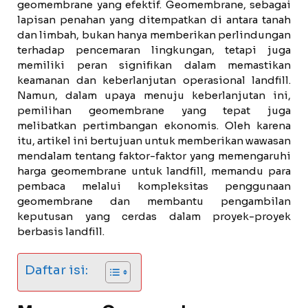
geomembrane yang efektif. Geomembrane, sebagai
lapisan penahan yang ditempatkan di antara tanah
dan limbah, bukan hanya memberikan perlindungan
terhadap pencemaran lingkungan, tetapi juga
memiliki peran signifikan dalam memastikan
keamanan dan keberlanjutan operasional landfill.
Namun, dalam upaya menuju keberlanjutan ini,
pemilihan geomembrane yang tepat juga
melibatkan pertimbangan ekonomis. Oleh karena
itu, artikel ini bertujuan untuk memberikan wawasan
mendalam tentang faktor-faktor yang memengaruhi
harga geomembrane untuk landfill, memandu para
pembaca melalui kompleksitas penggunaan
geomembrane dan membantu pengambilan
keputusan yang cerdas dalam proyek-proyek
berbasis landfill.
Daftar isi: