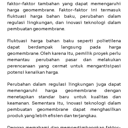
faktor-faktor tambahan yang dapat memengaruhi
harga geomembrane. Faktor-faktor ini termasuk
fluktuasi harga bahan baku, perubahan dalam
regulasi lingkungan, dan inovasi teknologi dalam
pembuatan geomembrane.
Fluktuasi harga bahan baku seperti polietilena
dapat berdampak langsung pada harga
geomembrane. Oleh karena itu, pemilik proyek perlu
memantau perubahan pasar dan melakukan
perencanaan yang cermat untuk mengantisipasi
potensi kenaikan harga.
Perubahan dalam regulasi lingkungan juga dapat
memengaruhi harga geomembrane dengan
menetapkan standar baru untuk kualitas dan
keamanan. Sementara itu, inovasi teknologi dalam
pembuatan geomembrane dapat menghasilkan
produk yang lebih efisien dan terjangkau.
Dengan memahami dan mempertimbangkan faktor-