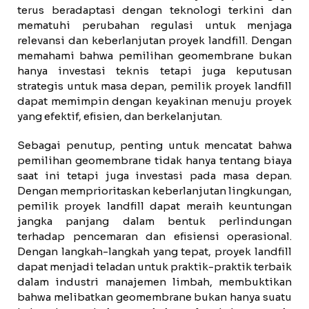
terus beradaptasi dengan teknologi terkini dan
mematuhi perubahan regulasi untuk menjaga
relevansi dan keberlanjutan proyek landfill. Dengan
memahami bahwa pemilihan geomembrane bukan
hanya investasi teknis tetapi juga keputusan
strategis untuk masa depan, pemilik proyek landfill
dapat memimpin dengan keyakinan menuju proyek
yang efektif, efisien, dan berkelanjutan.
Sebagai penutup, penting untuk mencatat bahwa
pemilihan geomembrane tidak hanya tentang biaya
saat ini tetapi juga investasi pada masa depan.
Dengan memprioritaskan keberlanjutan lingkungan,
pemilik proyek landfill dapat meraih keuntungan
jangka panjang dalam bentuk perlindungan
terhadap pencemaran dan efisiensi operasional.
Dengan langkah-langkah yang tepat, proyek landfill
dapat menjadi teladan untuk praktik-praktik terbaik
dalam industri manajemen limbah, membuktikan
bahwa melibatkan geomembrane bukan hanya suatu