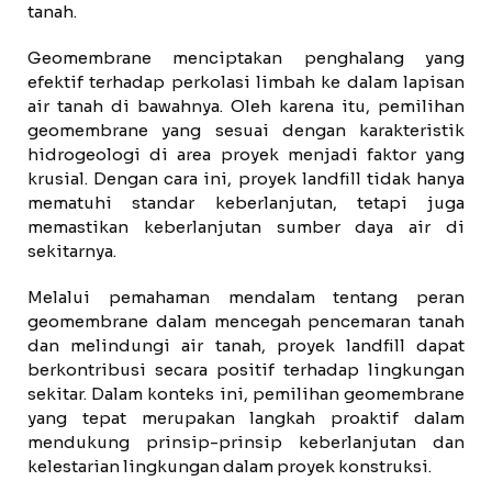
tanah.
Geomembrane menciptakan penghalang yang
efektif terhadap perkolasi limbah ke dalam lapisan
air tanah di bawahnya. Oleh karena itu, pemilihan
geomembrane yang sesuai dengan karakteristik
hidrogeologi di area proyek menjadi faktor yang
krusial. Dengan cara ini, proyek landfill tidak hanya
mematuhi standar keberlanjutan, tetapi juga
memastikan keberlanjutan sumber daya air di
sekitarnya.
Melalui pemahaman mendalam tentang peran
geomembrane dalam mencegah pencemaran tanah
dan melindungi air tanah, proyek landfill dapat
berkontribusi secara positif terhadap lingkungan
sekitar. Dalam konteks ini, pemilihan geomembrane
yang tepat merupakan langkah proaktif dalam
mendukung prinsip-prinsip keberlanjutan dan
kelestarian lingkungan dalam proyek konstruksi.