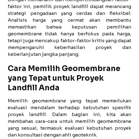
faktor ini, pemilik proyek landfill dapat merancang
strategi pengadaan yang cerdas dan fleksibel.
Analisis harga yang cermat akan membantu
memastikan bahwa keputusan pemilihan
geomembrane tidak hanya berfokus pada harga,
tetapi juga mencakup faktor-faktor kritis yang dapat
mempengaruhi keberhasilan proyek dan
keberlanjutan jangka panjang.
Cara Memilih Geomembrane
yang Tepat untuk Proyek
Landfill Anda
Memilih geomembrane yang tepat memerlukan
evaluasi mendalam terhadap kebutuhan spesifik
proyek landfill. Dalam bagian ini, kita akan
membahas cara-cara untuk memilih geomembrane
yang sesuai, termasuk evaluasi kebutuhan proyek
dan konsultasi dengan ahli geoteknik.