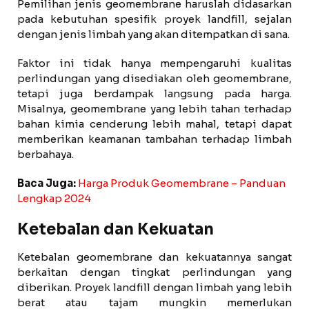
Pemilihan jenis geomembrane haruslah didasarkan
pada kebutuhan spesifik proyek landfill, sejalan
dengan jenis limbah yang akan ditempatkan di sana.
Faktor ini tidak hanya mempengaruhi kualitas
perlindungan yang disediakan oleh geomembrane,
tetapi juga berdampak langsung pada harga.
Misalnya, geomembrane yang lebih tahan terhadap
bahan kimia cenderung lebih mahal, tetapi dapat
memberikan keamanan tambahan terhadap limbah
berbahaya.
Baca Juga:
Harga Produk Geomembrane – Panduan
Lengkap 2024
Ketebalan dan Kekuatan
Ketebalan geomembrane dan kekuatannya sangat
berkaitan dengan tingkat perlindungan yang
diberikan. Proyek landfill dengan limbah yang lebih
berat atau tajam mungkin memerlukan