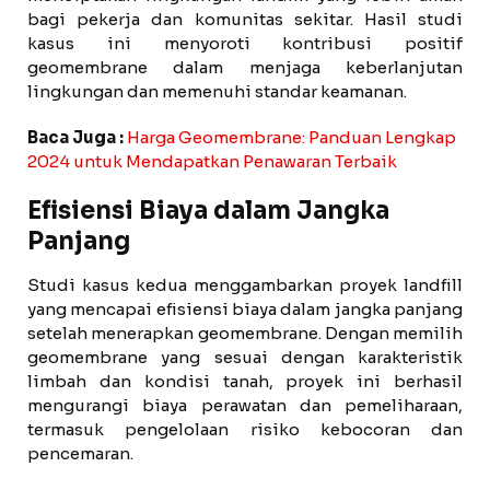
bagi pekerja dan komunitas sekitar. Hasil studi
kasus ini menyoroti kontribusi positif
geomembrane dalam menjaga keberlanjutan
lingkungan dan memenuhi standar keamanan.
Baca Juga :
Harga Geomembrane: Panduan Lengkap
2024 untuk Mendapatkan Penawaran Terbaik
Efisiensi Biaya dalam Jangka
Panjang
Studi kasus kedua menggambarkan proyek landfill
yang mencapai efisiensi biaya dalam jangka panjang
setelah menerapkan geomembrane. Dengan memilih
geomembrane yang sesuai dengan karakteristik
limbah dan kondisi tanah, proyek ini berhasil
mengurangi biaya perawatan dan pemeliharaan,
termasuk pengelolaan risiko kebocoran dan
pencemaran.