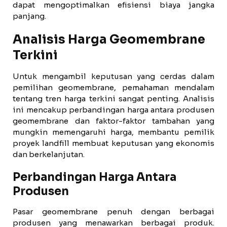
dapat mengoptimalkan efisiensi biaya jangka
panjang.
Analisis Harga Geomembrane
Terkini
Untuk mengambil keputusan yang cerdas dalam
pemilihan geomembrane, pemahaman mendalam
tentang tren harga terkini sangat penting. Analisis
ini mencakup perbandingan harga antara produsen
geomembrane dan faktor-faktor tambahan yang
mungkin memengaruhi harga, membantu pemilik
proyek landfill membuat keputusan yang ekonomis
dan berkelanjutan.
Perbandingan Harga Antara
Produsen
Pasar geomembrane penuh dengan berbagai
produsen yang menawarkan berbagai produk.