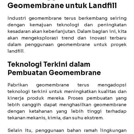
Geomembrane untuk Landfill
Industri geomembrane terus berkembang seiring
dengan kemajuan teknologi dan peningkatan
kesadaran akan keberlanjutan. Dalam bagian ini, kita
akan mengeksplorasi trend dan inovasi terbaru
dalam penggunaan geomembrane untuk proyek
landfill.
Teknologi Terkini dalam
Pembuatan Geomembrane
Pabrikan geomembrane terus mengadopsi
teknologi terkini untuk meningkatkan kualitas dan
kinerja produk mereka. Proses pembuatan yang
lebih canggih dapat menghasilkan geomembrane
dengan ketahanan yang lebih tinggi terhadap
tekanan mekanis, kimia, dan suhu ekstrem.
Selain itu, penggunaan bahan ramah lingkungan