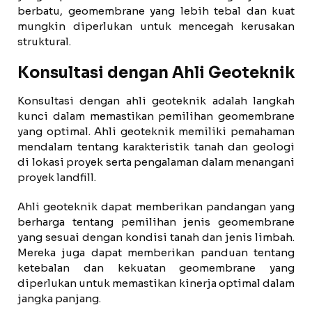
berbatu, geomembrane yang lebih tebal dan kuat
mungkin diperlukan untuk mencegah kerusakan
struktural.
Konsultasi dengan Ahli Geoteknik
Konsultasi dengan ahli geoteknik adalah langkah
kunci dalam memastikan pemilihan geomembrane
yang optimal. Ahli geoteknik memiliki pemahaman
mendalam tentang karakteristik tanah dan geologi
di lokasi proyek serta pengalaman dalam menangani
proyek landfill.
Ahli geoteknik dapat memberikan pandangan yang
berharga tentang pemilihan jenis geomembrane
yang sesuai dengan kondisi tanah dan jenis limbah.
Mereka juga dapat memberikan panduan tentang
ketebalan dan kekuatan geomembrane yang
diperlukan untuk memastikan kinerja optimal dalam
jangka panjang.