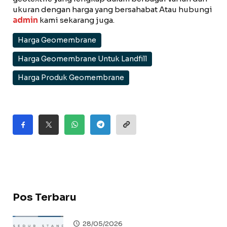
ukuran dengan harga yang bersahabat Atau hubungi
admin
kami sekarang juga.
Harga Geomembrane
Harga Geomembrane Untuk Landfill
Harga Produk Geomembrane
Pos Terbaru
28/05/2026