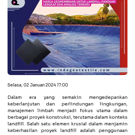
Selasa, 02 Januari 2024 17:00
Dalam era yang semakin mengedepankan
keberlanjutan dan perlindungan lingkungan,
manajemen limbah menjadi fokus utama dalam
berbagai proyek konstruksi, terutama dalam konteks
landfill. Salah satu elemen krusial dalam menjamin
keberhasilan proyek landfill adalah penggunaan