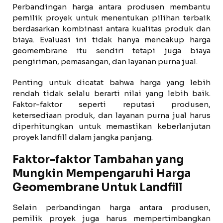
Perbandingan harga antara produsen membantu
pemilik proyek untuk menentukan pilihan terbaik
berdasarkan kombinasi antara kualitas produk dan
biaya. Evaluasi ini tidak hanya mencakup harga
geomembrane itu sendiri tetapi juga biaya
pengiriman, pemasangan, dan layanan purna jual.
Penting untuk dicatat bahwa harga yang lebih
rendah tidak selalu berarti nilai yang lebih baik.
Faktor-faktor seperti reputasi produsen,
ketersediaan produk, dan layanan purna jual harus
diperhitungkan untuk memastikan keberlanjutan
proyek landfill dalam jangka panjang.
Faktor-faktor Tambahan yang
Mungkin Mempengaruhi Harga
Geomembrane Untuk Landfill
Selain perbandingan harga antara produsen,
pemilik proyek juga harus mempertimbangkan