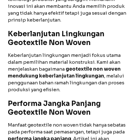
inovasi ini akan membantu Anda memilih produk
yang tidak hanya efektif tetapi juga sesuai dengan
prinsip keberlanjutan.
Keberlanjutan Lingkungan
Geotextile Non Woven
Keberlanjutan lingkungan menjadi fokus utama
dalam pemilihan material konstruksi. Kami akan
menjelaskan bagaimana
geotextile non woven
mendukung keberlanjutan lingkungan
, melalui
penggunaan bahan ramah lingkungan dan proses
produksi yang efisien.
Performa Jangka Panjang
Geotextile Non Woven
Manfaat geotextile non woven tidak hanya sebatas
pada performa saat pemasangan, tetapi juga pada
performa jangka panjang
. Artikel ini akan