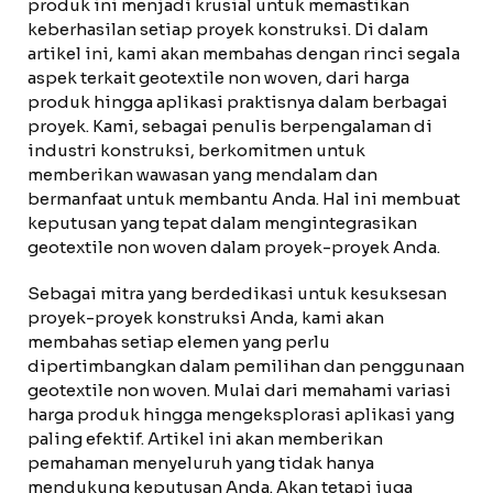
produk ini menjadi krusial untuk memastikan
keberhasilan setiap proyek konstruksi. Di dalam
artikel ini, kami akan membahas dengan rinci segala
aspek terkait geotextile non woven, dari harga
produk hingga aplikasi praktisnya dalam berbagai
proyek. Kami, sebagai penulis berpengalaman di
industri konstruksi, berkomitmen untuk
memberikan wawasan yang mendalam dan
bermanfaat untuk membantu Anda. Hal ini membuat
keputusan yang tepat dalam mengintegrasikan
geotextile non woven dalam proyek-proyek Anda.
Sebagai mitra yang berdedikasi untuk kesuksesan
proyek-proyek konstruksi Anda, kami akan
membahas setiap elemen yang perlu
dipertimbangkan dalam pemilihan dan penggunaan
geotextile non woven. Mulai dari memahami variasi
harga produk hingga mengeksplorasi aplikasi yang
paling efektif. Artikel ini akan memberikan
pemahaman menyeluruh yang tidak hanya
mendukung keputusan Anda. Akan tetapi juga