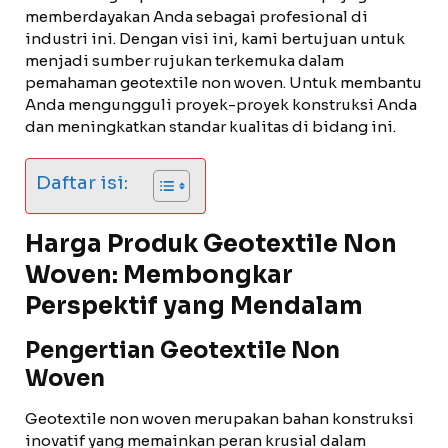
memberdayakan Anda sebagai profesional di
industri ini. Dengan visi ini, kami bertujuan untuk
menjadi sumber rujukan terkemuka dalam
pemahaman geotextile non woven. Untuk membantu
Anda mengungguli proyek-proyek konstruksi Anda
dan meningkatkan standar kualitas di bidang ini.
Daftar isi:
Harga Produk Geotextile Non
Woven: Membongkar
Perspektif yang Mendalam
Pengertian Geotextile Non
Woven
Geotextile non woven merupakan bahan konstruksi
inovatif yang memainkan peran krusial dalam