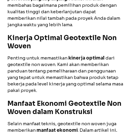
membahas bagaimana pemilihan produk dengan
kualitas tinggi dan keberlanjutan dapat
memberikan nilai tambah pada proyek Anda dalam
jangka waktu yang lebih lama.
Kinerja Optimal Geotextile Non
Woven
Penting untuk memastikan
kinerja optimal
dari
geotextile non woven. Kami akan memberikan
panduan tentang pemeliharaan dan penggunaan
yang tepat untuk memastikan bahwa produk tetap
bekerja pada level kinerja yang optimal selama masa
pakai proyek.
Manfaat Ekonomi Geotextile Non
Woven dalam Konstruksi
Selain manfaat teknis, geotextile non woven juga
memberikan
manfaat ekonomi
. Dalam artikel ini,