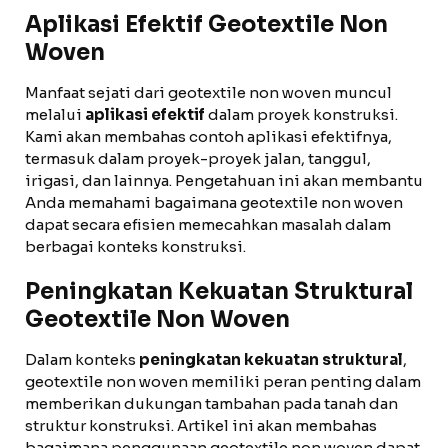
Aplikasi Efektif Geotextile Non
Woven
Manfaat sejati dari geotextile non woven muncul
melalui
aplikasi efektif
dalam proyek konstruksi.
Kami akan membahas contoh aplikasi efektifnya,
termasuk dalam proyek-proyek jalan, tanggul,
irigasi, dan lainnya. Pengetahuan ini akan membantu
Anda memahami bagaimana geotextile non woven
dapat secara efisien memecahkan masalah dalam
berbagai konteks konstruksi.
Peningkatan Kekuatan Struktural
Geotextile Non Woven
Dalam konteks
peningkatan kekuatan struktural
,
geotextile non woven memiliki peran penting dalam
memberikan dukungan tambahan pada tanah dan
struktur konstruksi. Artikel ini akan membahas
bagaimana penggunaan geotextile non woven dapat