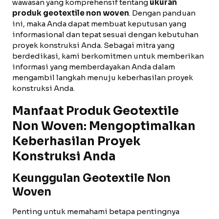
wawasan yang komprehensif tentang
ukuran
produk geotextile non woven
. Dengan panduan
ini, maka Anda dapat membuat keputusan yang
informasional dan tepat sesuai dengan kebutuhan
proyek konstruksi Anda. Sebagai mitra yang
berdedikasi, kami berkomitmen untuk memberikan
informasi yang memberdayakan Anda dalam
mengambil langkah menuju keberhasilan proyek
konstruksi Anda.
Manfaat Produk Geotextile
Non Woven: Mengoptimalkan
Keberhasilan Proyek
Konstruksi Anda
Keunggulan Geotextile Non
Woven
Penting untuk memahami betapa pentingnya