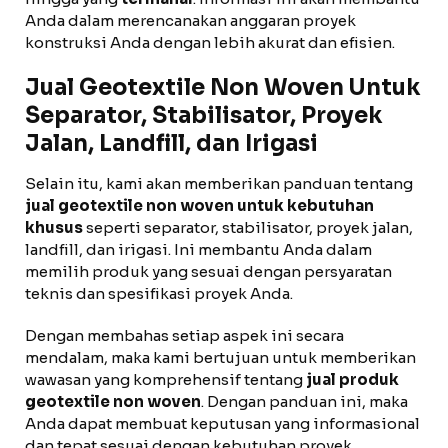
Anda dalam merencanakan anggaran proyek
konstruksi Anda dengan lebih akurat dan efisien.
Jual Geotextile Non Woven Untuk
Separator, Stabilisator, Proyek
Jalan, Landfill, dan Irigasi
Selain itu, kami akan memberikan panduan tentang
jual geotextile non woven untuk kebutuhan
khusus
seperti separator, stabilisator, proyek jalan,
landfill, dan irigasi. Ini membantu Anda dalam
memilih produk yang sesuai dengan persyaratan
teknis dan spesifikasi proyek Anda.
Dengan membahas setiap aspek ini secara
mendalam, maka kami bertujuan untuk memberikan
wawasan yang komprehensif tentang
jual produk
geotextile non woven
. Dengan panduan ini, maka
Anda dapat membuat keputusan yang informasional
dan tepat sesuai dengan kebutuhan proyek