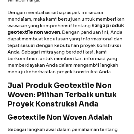
Dengan membahas setiap aspek ini secara
mendalam, maka kami bertujuan untuk memberikan
wawasan yang komprehensif tentang
harga produk
geotextile non woven
. Dengan panduan ini, Anda
dapat membuat keputusan yang informasional dan
tepat sesuai dengan kebutuhan proyek konstruksi
Anda. Sebagai mitra yang berdedikasi, kami
berkomitmen untuk memberikan informasi yang
memberdayakan Anda dalam mengambil langkah
menuju keberhasilan proyek konstruksi Anda.
Jual Produk Geotextile Non
Woven: Pilihan Terbaik untuk
Proyek Konstruksi Anda
Geotextile Non Woven Adalah
Sebagai langkah awal dalam pemahaman tentang