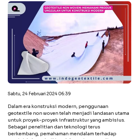
Sabtu, 24 Februari 2024 06:39
Dalam era konstruksi modern, penggunaan
geotextile non woven telah menjadi landasan utama
untuk proyek-proyek infrastruktur yang ambisius.
Sebagai penelitian dan teknologi terus
berkembang, pemahaman mendalam terhadap