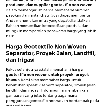
produsen, dan supplier geotextile non woven
dalam memengaruhi harga. Memahami sumber
pasokan dan rantai distribusi dapat membantu
Anda menemukan mitra yang dapat diandalkan.
Bahkan memastikan ketersediaan produk, dan
mungkin memperoleh penawaran harga yang lebih
baik.
Harga Geotextile Non Woven
Separator, Proyek Jalan, Landfill,
dan Irigasi
Fokus selanjutnya adalah memahami
harga
geotextile non woven untuk proyek-proyek
khusus
. Kami akan membahas harga untuk
kebutuhan spesifik seperti separator, proyek jalan,
landfill, dan irigasi. Informasi ini memberikan
gambaran yang jelas tentang bagaimana
penggunaan geotextile non woven berdampak pada
variabel harga.