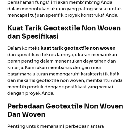
pemahaman fungsi ini akan membimbing Anda
dalam menentukan ukuran yang paling sesuai untuk
mencapai tujuan spesifik proyek konstruksi Anda.
Kuat Tarik Geotextile Non Woven
dan Spesifikasi
Dalam konteks
kuat tarik geotextile non woven
dan spesifikasi teknis lainnya, ukuran memainkan
peran penting dalam menentukan daya tahan dan
kinerja. Kami akan membahas dengan rinci
bagaimana ukuran memengaruhi karakteristik fisik
dan mekanis geotextile non woven, membantu Anda
memilih produk dengan spesifikasi yang sesuai
dengan proyek Anda.
Perbedaan Geotextile Non Woven
Dan Woven
Penting untuk memahami perbedaan antara