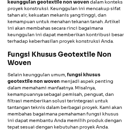
keunggulan geotextile non woven
dalam konteks
proyek konstruksi. Keunggulan ini mencakup sifat
tahan air, kekuatan mekanis yang tinggi, dan
kemampuan untuk menahan tekanan tanah. Artikel
ini akan membahas secara rinci bagaimana
keunggulan ini dapat memberikan kontribusi besar
terhadap keberhasilan proyek konstruksi Anda.
Fungsi Khusus Geotextile Non
Woven
Selain keunggulan umum,
fungsi khusus
geotextile non woven
menjadi aspek penting
dalam memahami manfaatnya. Misalnya,
kemampuannya sebagai pemisah, penguat, dan
filtrasi memberikan solusi terintegrasi untuk
tantangan teknis dalam berbagai proyek. Kami akan
membahas bagaimana pemahaman fungsi khusus
ini dapat membantu Anda memilih produk dengan
tepat sesuai dengan kebutuhan proyek Anda.