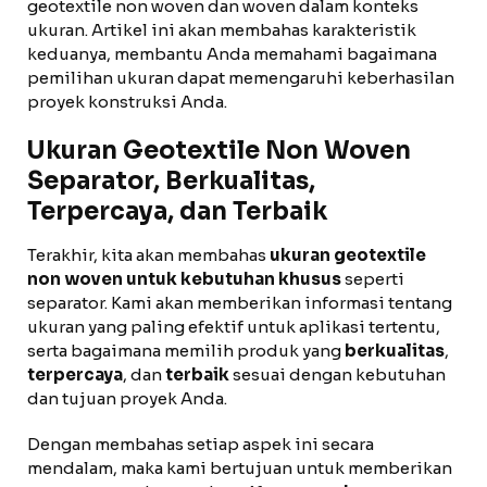
geotextile non woven dan woven dalam konteks
ukuran. Artikel ini akan membahas karakteristik
keduanya, membantu Anda memahami bagaimana
pemilihan ukuran dapat memengaruhi keberhasilan
proyek konstruksi Anda.
Ukuran Geotextile Non Woven
Separator, Berkualitas,
Terpercaya, dan Terbaik
Terakhir, kita akan membahas
ukuran geotextile
non woven untuk kebutuhan khusus
seperti
separator. Kami akan memberikan informasi tentang
ukuran yang paling efektif untuk aplikasi tertentu,
serta bagaimana memilih produk yang
berkualitas
,
terpercaya
, dan
terbaik
sesuai dengan kebutuhan
dan tujuan proyek Anda.
Dengan membahas setiap aspek ini secara
mendalam, maka kami bertujuan untuk memberikan