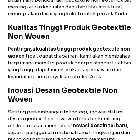
meningkatkan kekuatan dan stabilitas struktural,
menciptakan dasar yang kokoh untuk proyek Anda.
Kualitas Tinggi Produk Geotextile
Non Woven
Pentingnya
kualitas tinggi produk geotextile non
woven
tidak dapat diabaikan. Kami akan membahas
bagaimana memilih produk dengan standar kualitas
yang tinggi dapat memberikan kepercayaan dan
keandalan pada proyek konstruksi Anda.
Inovasi Desain Geotextile Non
Woven
Seiring perkembangan teknologi, inovasi dalam
desain geotextile non woven terus berkembang.
Artikel ini akan membahas
inovasi desain terbaru
,
seperti penggunaan material ramah lingkungan dan
teknologi produksi yang canggih. Memahami