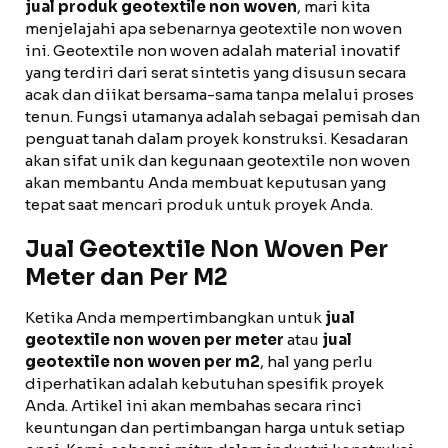
jual produk geotextile non woven
, mari kita
menjelajahi apa sebenarnya geotextile non woven
ini. Geotextile non woven adalah material inovatif
yang terdiri dari serat sintetis yang disusun secara
acak dan diikat bersama-sama tanpa melalui proses
tenun. Fungsi utamanya adalah sebagai pemisah dan
penguat tanah dalam proyek konstruksi. Kesadaran
akan sifat unik dan kegunaan geotextile non woven
akan membantu Anda membuat keputusan yang
tepat saat mencari produk untuk proyek Anda.
Jual Geotextile Non Woven Per
Meter dan Per M2
Ketika Anda mempertimbangkan untuk
jual
geotextile non woven per meter
atau
jual
geotextile non woven per m2
, hal yang perlu
diperhatikan adalah kebutuhan spesifik proyek
Anda. Artikel ini akan membahas secara rinci
keuntungan dan pertimbangan harga untuk setiap