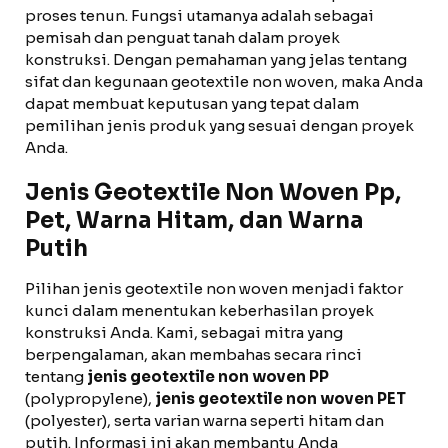
proses tenun. Fungsi utamanya adalah sebagai
pemisah dan penguat tanah dalam proyek
konstruksi. Dengan pemahaman yang jelas tentang
sifat dan kegunaan geotextile non woven, maka Anda
dapat membuat keputusan yang tepat dalam
pemilihan jenis produk yang sesuai dengan proyek
Anda.
Jenis Geotextile Non Woven Pp,
Pet, Warna Hitam, dan Warna
Putih
Pilihan jenis geotextile non woven menjadi faktor
kunci dalam menentukan keberhasilan proyek
konstruksi Anda. Kami, sebagai mitra yang
berpengalaman, akan membahas secara rinci
tentang
jenis geotextile non woven PP
(polypropylene),
jenis geotextile non woven PET
(polyester), serta varian warna seperti hitam dan
putih. Informasi ini akan membantu Anda