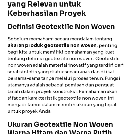
yang Relevan untuk
Keberhasilan Proyek
Definisi Geotextile Non Woven
Sebelum memahami secara mendalam tentang
ukuran produk geotextile non woven
, penting
bagi kita untuk memiliki pemahaman yang kuat
tentang definisi geotextile non woven. Geotextile
non woven adalah material inovatif yang terdiri dari
serat sintetis yang diatur secara acak dan diikat
bersama-sama tanpa melalui proses tenun. Fungsi
utamanya adalah sebagai pemisah dan penguat
tanah dalam proyek konstruksi. Pemahaman akan
sifat dan karakteristik geotextile non woven ini
menjadi kunci dalam memilih ukuran yang tepat
untuk proyek Anda.
Ukuran Geotextile Non Woven
Warna Hitam dan Warna Putih