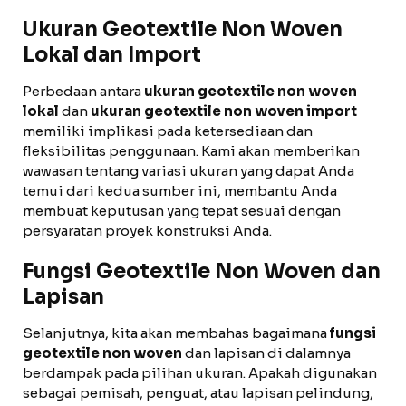
Ukuran Geotextile Non Woven
Lokal dan Import
Perbedaan antara
ukuran geotextile non woven
lokal
dan
ukuran geotextile non woven import
memiliki implikasi pada ketersediaan dan
fleksibilitas penggunaan. Kami akan memberikan
wawasan tentang variasi ukuran yang dapat Anda
temui dari kedua sumber ini, membantu Anda
membuat keputusan yang tepat sesuai dengan
persyaratan proyek konstruksi Anda.
Fungsi Geotextile Non Woven dan
Lapisan
Selanjutnya, kita akan membahas bagaimana
fungsi
geotextile non woven
dan lapisan di dalamnya
berdampak pada pilihan ukuran. Apakah digunakan
sebagai pemisah, penguat, atau lapisan pelindung,