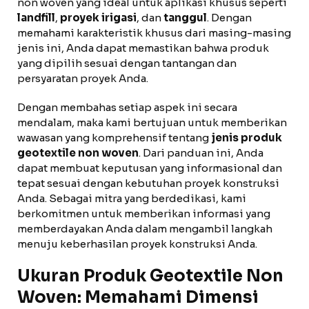
non woven yang ideal untuk aplikasi khusus seperti
landfill
,
proyek irigasi
, dan
tanggul
. Dengan
memahami karakteristik khusus dari masing-masing
jenis ini, Anda dapat memastikan bahwa produk
yang dipilih sesuai dengan tantangan dan
persyaratan proyek Anda.
Dengan membahas setiap aspek ini secara
mendalam, maka kami bertujuan untuk memberikan
wawasan yang komprehensif tentang
jenis produk
geotextile non woven
. Dari panduan ini, Anda
dapat membuat keputusan yang informasional dan
tepat sesuai dengan kebutuhan proyek konstruksi
Anda. Sebagai mitra yang berdedikasi, kami
berkomitmen untuk memberikan informasi yang
memberdayakan Anda dalam mengambil langkah
menuju keberhasilan proyek konstruksi Anda.
Ukuran Produk Geotextile Non
Woven: Memahami Dimensi