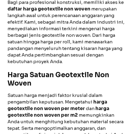
Bagi para profesional konstruksi, memiliki akses ke
daftar harga geotextile non woven
merupakan
langkah awal untuk perencanaan anggaran yang
efektif. Kami, sebagai mitra Anda dalam industri ini,
menyediakan informasi terkini mengenai harga
berbagai jenis geotextile non woven. Dari harga
satuan hingga harga per roll, kami menawarkan
pandangan menyeluruh tentang kisaran harga yang
dapat Anda pertimbangkan sesuai dengan
kebutuhan proyek Anda.
Harga Satuan Geotextile Non
Woven
Satuan harga menjadi faktor krusial dalam
pengambilan keputusan. Mengetahui
harga
geotextile non woven per meter
dan
harga
geotextile non woven per m2
memungkinkan
Anda untuk menghitung kebutuhan material secara
tepat. Serta mengoptimalkan anggaran, dan