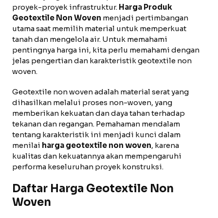
proyek-proyek infrastruktur.
Harga Produk
Geotextile Non Woven
menjadi pertimbangan
utama saat memilih material untuk memperkuat
tanah dan mengelola air. Untuk memahami
pentingnya harga ini, kita perlu memahami dengan
jelas pengertian dan karakteristik geotextile non
woven.
Geotextile non woven adalah material serat yang
dihasilkan melalui proses non-woven, yang
memberikan kekuatan dan daya tahan terhadap
tekanan dan regangan. Pemahaman mendalam
tentang karakteristik ini menjadi kunci dalam
menilai
harga geotextile non woven
, karena
kualitas dan kekuatannya akan mempengaruhi
performa keseluruhan proyek konstruksi.
Daftar Harga Geotextile Non
Woven