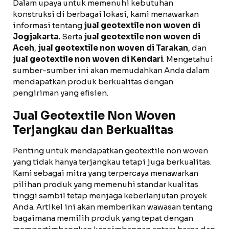
Dalam upaya untuk memenuhi kebutuhan
konstruksi di berbagai lokasi, kami menawarkan
informasi tentang
jual geotextile non woven di
Jogjakarta.
Serta
jual geotextile non woven di
Aceh
,
jual geotextile non woven di Tarakan
, dan
jual geotextile non woven di Kendari
. Mengetahui
sumber-sumber ini akan memudahkan Anda dalam
mendapatkan produk berkualitas dengan
pengiriman yang efisien.
Jual Geotextile Non Woven
Terjangkau dan Berkualitas
Penting untuk mendapatkan geotextile non woven
yang tidak hanya terjangkau tetapi juga berkualitas.
Kami sebagai mitra yang terpercaya menawarkan
pilihan produk yang memenuhi standar kualitas
tinggi sambil tetap menjaga keberlanjutan proyek
Anda. Artikel ini akan memberikan wawasan tentang
bagaimana memilih produk yang tepat dengan