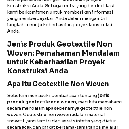
konstruksi Anda. Sebagai mitra yang berdedikasi,
kami berkomitmen untuk memberikan informasi
yang memberdayakan Anda dalam mengambil
langkah menuju keberhasilan proyek konstruksi
Anda.
Jenis Produk Geotextile Non
Woven: Pemahaman Mendalam
untuk Keberhasilan Proyek
Konstruksi Anda
Apa Itu Geotextile Non Woven
Sebelum memasuki pembahasan tentang
jenis
produk geotextile non woven
, mari kita memahami
secara mendalam apa sebenarnya geotextile non
woven. Geotextile non woven adalah material
inovatif yang terdiri dari serat sintetis yang diatur
secara acak dan diikat bersama-sama tanpa melalui