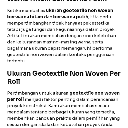
Ketika membahas
ukuran geotextile non woven
berwarna hitam
dan
berwarna putih
, kita perlu
mempertimbangkan tidak hanya aspek estetika
tetapi juga fungsi dan kegunaannya dalam proyek.
Artikel ini akan membahas dengan rinci kelebihan
dan kekurangan masing-masing warna, serta
bagaimana ukuran dapat memengaruhi performa
geotextile non woven dalam konteks penggunaan
tertentu.
Ukuran Geotextile Non Woven Per
Roll
Pertimbangan untuk
ukuran geotextile non woven
per roll
menjadi faktor penting dalam perencanaan
proyek konstruksi. Kami akan membahas secara
mendalam tentang berbagai ukuran yang tersedia,
memberikan panduan praktis dalam pemilihan yang
sesuai dengan skala dan kebutuhan proyek Anda.