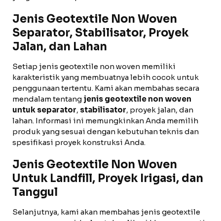
Jenis Geotextile Non Woven
Separator, Stabilisator, Proyek
Jalan, dan Lahan
Setiap jenis geotextile non woven memiliki
karakteristik yang membuatnya lebih cocok untuk
penggunaan tertentu. Kami akan membahas secara
mendalam tentang
jenis geotextile non woven
untuk separator
,
stabilisator
, proyek jalan, dan
lahan. Informasi ini memungkinkan Anda memilih
produk yang sesuai dengan kebutuhan teknis dan
spesifikasi proyek konstruksi Anda.
Jenis Geotextile Non Woven
Untuk Landfill, Proyek Irigasi, dan
Tanggul
Selanjutnya, kami akan membahas jenis geotextile