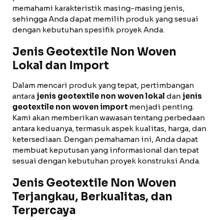
memahami karakteristik masing-masing jenis,
sehingga Anda dapat memilih produk yang sesuai
dengan kebutuhan spesifik proyek Anda.
Jenis Geotextile Non Woven
Lokal dan Import
Dalam mencari produk yang tepat, pertimbangan
antara
jenis geotextile non woven lokal
dan
jenis
geotextile non woven import
menjadi penting.
Kami akan memberikan wawasan tentang perbedaan
antara keduanya, termasuk aspek kualitas, harga, dan
ketersediaan. Dengan pemahaman ini, Anda dapat
membuat keputusan yang informasional dan tepat
sesuai dengan kebutuhan proyek konstruksi Anda.
Jenis Geotextile Non Woven
Terjangkau, Berkualitas, dan
Terpercaya