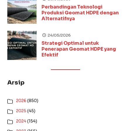
Perbandingan Teknologi
Produksi Geomat HDPE dengan
Alternatifnya
24/05/2026
Strategi Optimal untuk
Penerapan Geomat HDPE yang
Efektif
Arsip
2026
(850)
2025
(45)
2024
(154)