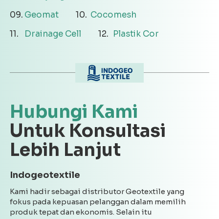
Geomat
Cocomesh
Drainage Cell
Plastik Cor
Hubungi Kami
Untuk Konsultasi
Lebih Lanjut
Indogeotextile
Kami hadir sebagai distributor Geotextile yang
fokus pada kepuasan pelanggan dalam memilih
produk tepat dan ekonomis. Selain itu