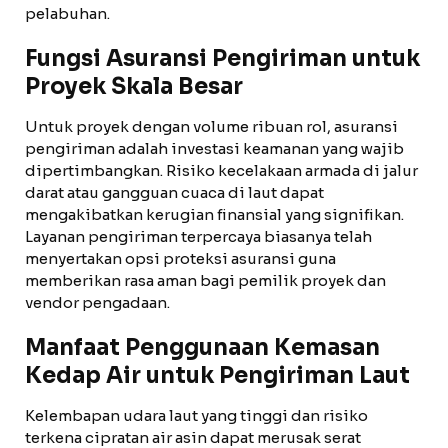
pelabuhan.
Fungsi Asuransi Pengiriman untuk
Proyek Skala Besar
Untuk proyek dengan volume ribuan rol, asuransi
pengiriman adalah investasi keamanan yang wajib
dipertimbangkan. Risiko kecelakaan armada di jalur
darat atau gangguan cuaca di laut dapat
mengakibatkan kerugian finansial yang signifikan.
Layanan pengiriman terpercaya biasanya telah
menyertakan opsi proteksi asuransi guna
memberikan rasa aman bagi pemilik proyek dan
vendor pengadaan.
Manfaat Penggunaan Kemasan
Kedap Air untuk Pengiriman Laut
Kelembapan udara laut yang tinggi dan risiko
terkena cipratan air asin dapat merusak serat