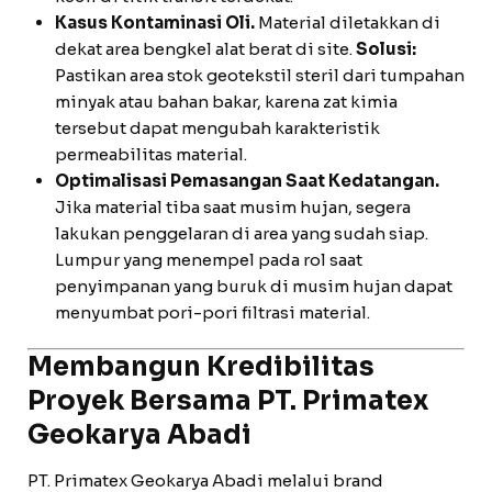
Kasus Kontaminasi Oli.
Material diletakkan di
dekat area bengkel alat berat di site.
Solusi:
Pastikan area stok geotekstil steril dari tumpahan
minyak atau bahan bakar, karena zat kimia
tersebut dapat mengubah karakteristik
permeabilitas material.
Optimalisasi Pemasangan Saat Kedatangan.
Jika material tiba saat musim hujan, segera
lakukan penggelaran di area yang sudah siap.
Lumpur yang menempel pada rol saat
penyimpanan yang buruk di musim hujan dapat
menyumbat pori-pori filtrasi material.
Membangun Kredibilitas
Proyek Bersama PT. Primatex
Geokarya Abadi
PT. Primatex Geokarya Abadi melalui brand