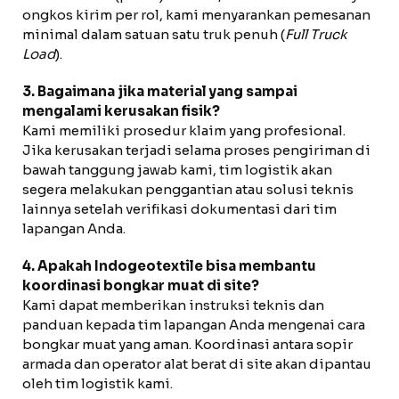
ongkos kirim per rol, kami menyarankan pemesanan
minimal dalam satuan satu truk penuh (
Full Truck
Load
).
3. Bagaimana jika material yang sampai
mengalami kerusakan fisik?
Kami memiliki prosedur klaim yang profesional.
Jika kerusakan terjadi selama proses pengiriman di
bawah tanggung jawab kami, tim logistik akan
segera melakukan penggantian atau solusi teknis
lainnya setelah verifikasi dokumentasi dari tim
lapangan Anda.
4. Apakah Indogeotextile bisa membantu
koordinasi bongkar muat di site?
Kami dapat memberikan instruksi teknis dan
panduan kepada tim lapangan Anda mengenai cara
bongkar muat yang aman. Koordinasi antara sopir
armada dan operator alat berat di site akan dipantau
oleh tim logistik kami.