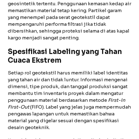
geosintetik tertentu. Penggunaan kemasan kedap air
memastikan material tetap kering. Partikel garam
yang menempel pada serat geotekstil dapat
mempengaruhi performa filtrasi jika tidak
dibersihkan, sehingga proteksi selama di atas kapal
kargo menjadi sangat penting.
Spesifikasi Labeling yang Tahan
Cuaca Ekstrem
Setiap rol geotekstil harus memiliki label identitas
yang tahan air dan tidak luntur. Informasi mengenai
dimensi, tipe produk, dan tanggal produksi sangat
membantu tim inventaris proyek dalam mengatur
penggunaan material berdasarkan metode
First-In
First-Out
(FIFO). Label yang jelas juga mempermudah
pengawas lapangan untuk memastikan bahwa
material yang digelar sesuai dengan spesifikasi
desain geoteknik.