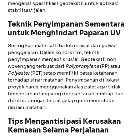
mengenai spesifikasi geotekstil untuk aplikasi
stabilisasi jalan.
Teknik Penyimpanan Sementara
untuk Menghindari Paparan UV
Sering kali material tiba lebih awal dari jadwal
penggelaran. Dalam kondisi ini, teknik
penyimpanan menjadi krusial. Geotekstil non
woven yang terbuat dari
Polypropylene
(PP) atau
Polyester
(PET) tetap memiliki batas ketahanan
terhadap sinar matahari. Penyimpanan di lokasi
proyek harus menggunakan alas palet agar tidak
bersentuhan langsung dengan tanah lembap dan
ditutup dengan terpal gelap guna memblokir
radiasi matahari.
Tips Mengantisipasi Kerusakan
Kemasan Selama Perjalanan