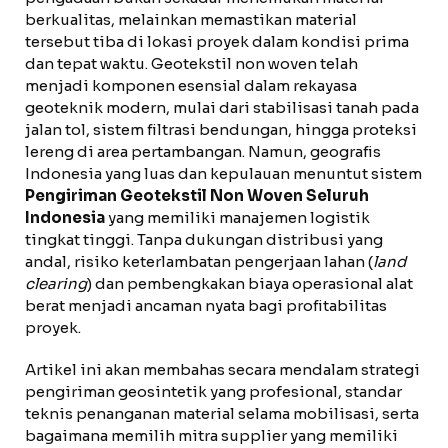
berkualitas, melainkan memastikan material
tersebut tiba di lokasi proyek dalam kondisi prima
dan tepat waktu. Geotekstil non woven telah
menjadi komponen esensial dalam rekayasa
geoteknik modern, mulai dari stabilisasi tanah pada
jalan tol, sistem filtrasi bendungan, hingga proteksi
lereng di area pertambangan. Namun, geografis
Indonesia yang luas dan kepulauan menuntut sistem
Pengiriman Geotekstil Non Woven Seluruh
Indonesia
yang memiliki manajemen logistik
tingkat tinggi. Tanpa dukungan distribusi yang
andal, risiko keterlambatan pengerjaan lahan (
land
clearing
) dan pembengkakan biaya operasional alat
berat menjadi ancaman nyata bagi profitabilitas
proyek.
Artikel ini akan membahas secara mendalam strategi
pengiriman geosintetik yang profesional, standar
teknis penanganan material selama mobilisasi, serta
bagaimana memilih mitra supplier yang memiliki