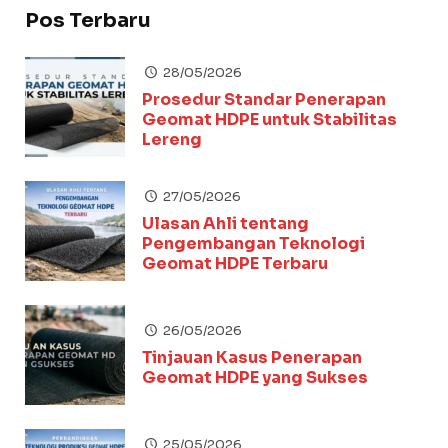
Pos Terbaru
28/05/2026
Prosedur Standar Penerapan
Geomat HDPE untuk Stabilitas
Lereng
27/05/2026
Ulasan Ahli tentang
Pengembangan Teknologi
Geomat HDPE Terbaru
26/05/2026
Tinjauan Kasus Penerapan
Geomat HDPE yang Sukses
25/05/2026