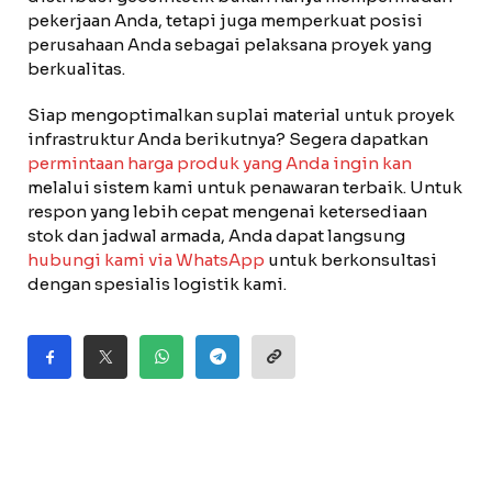
pekerjaan Anda, tetapi juga memperkuat posisi
perusahaan Anda sebagai pelaksana proyek yang
berkualitas.
Siap mengoptimalkan suplai material untuk proyek
infrastruktur Anda berikutnya? Segera dapatkan
permintaan harga produk yang Anda ingin kan
melalui sistem kami untuk penawaran terbaik. Untuk
respon yang lebih cepat mengenai ketersediaan
stok dan jadwal armada, Anda dapat langsung
hubungi kami via WhatsApp
untuk berkonsultasi
dengan spesialis logistik kami.