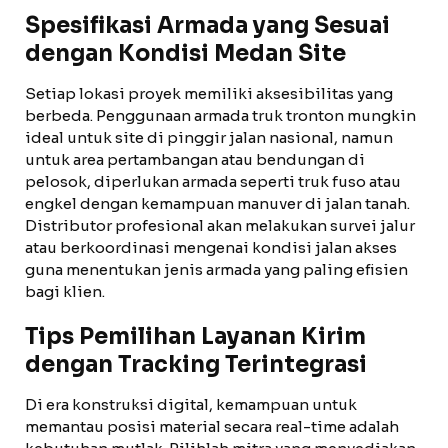
Spesifikasi Armada yang Sesuai
dengan Kondisi Medan Site
Setiap lokasi proyek memiliki aksesibilitas yang
berbeda. Penggunaan armada truk tronton mungkin
ideal untuk site di pinggir jalan nasional, namun
untuk area pertambangan atau bendungan di
pelosok, diperlukan armada seperti truk fuso atau
engkel dengan kemampuan manuver di jalan tanah.
Distributor profesional akan melakukan survei jalur
atau berkoordinasi mengenai kondisi jalan akses
guna menentukan jenis armada yang paling efisien
bagi klien.
Tips Pemilihan Layanan Kirim
dengan Tracking Terintegrasi
Di era konstruksi digital, kemampuan untuk
memantau posisi material secara real-time adalah