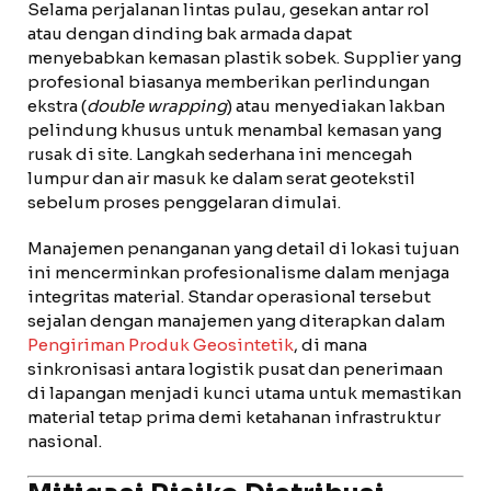
Selama perjalanan lintas pulau, gesekan antar rol
atau dengan dinding bak armada dapat
menyebabkan kemasan plastik sobek. Supplier yang
profesional biasanya memberikan perlindungan
ekstra (
double wrapping
) atau menyediakan lakban
pelindung khusus untuk menambal kemasan yang
rusak di site. Langkah sederhana ini mencegah
lumpur dan air masuk ke dalam serat geotekstil
sebelum proses penggelaran dimulai.
Manajemen penanganan yang detail di lokasi tujuan
ini mencerminkan profesionalisme dalam menjaga
integritas material. Standar operasional tersebut
sejalan dengan manajemen yang diterapkan dalam
Pengiriman Produk Geosintetik
, di mana
sinkronisasi antara logistik pusat dan penerimaan
di lapangan menjadi kunci utama untuk memastikan
material tetap prima demi ketahanan infrastruktur
nasional.