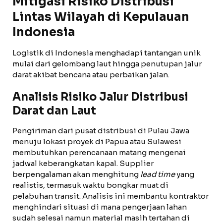
Mitigasi Risiko Distribusi
Lintas Wilayah di Kepulauan
Indonesia
Logistik di Indonesia menghadapi tantangan unik
mulai dari gelombang laut hingga penutupan jalur
darat akibat bencana atau perbaikan jalan.
Analisis Risiko Jalur Distribusi
Darat dan Laut
Pengiriman dari pusat distribusi di Pulau Jawa
menuju lokasi proyek di Papua atau Sulawesi
membutuhkan perencanaan matang mengenai
jadwal keberangkatan kapal. Supplier
berpengalaman akan menghitung
lead time
yang
realistis, termasuk waktu bongkar muat di
pelabuhan transit. Analisis ini membantu kontraktor
menghindari situasi di mana pengerjaan lahan
sudah selesai namun material masih tertahan di