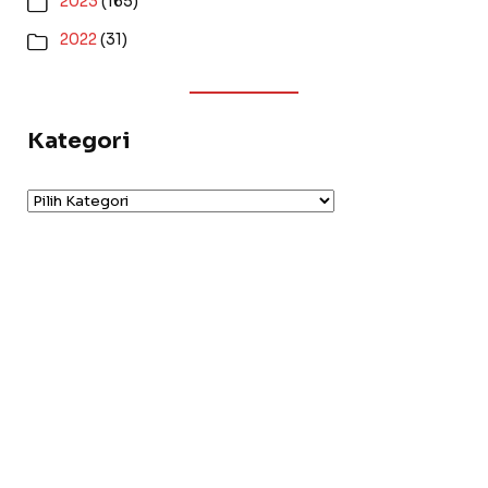
2023
(165)
2022
(31)
Kategori
Kategori