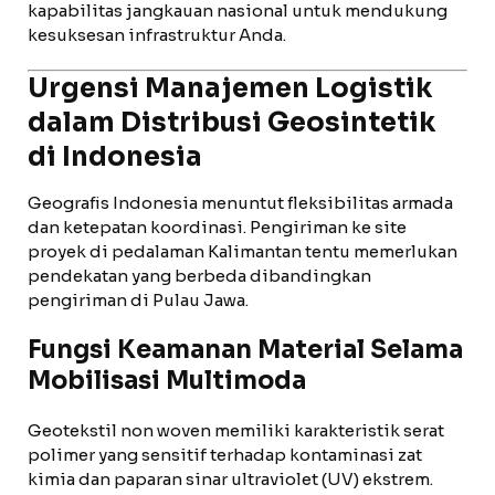
kapabilitas jangkauan nasional untuk mendukung
kesuksesan infrastruktur Anda.
Urgensi Manajemen Logistik
dalam Distribusi Geosintetik
di Indonesia
Geografis Indonesia menuntut fleksibilitas armada
dan ketepatan koordinasi. Pengiriman ke site
proyek di pedalaman Kalimantan tentu memerlukan
pendekatan yang berbeda dibandingkan
pengiriman di Pulau Jawa.
Fungsi Keamanan Material Selama
Mobilisasi Multimoda
Geotekstil non woven memiliki karakteristik serat
polimer yang sensitif terhadap kontaminasi zat
kimia dan paparan sinar ultraviolet (UV) ekstrem.