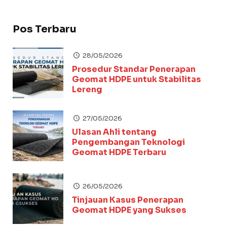
Pos Terbaru
28/05/2026
Prosedur Standar Penerapan
Geomat HDPE untuk Stabilitas
Lereng
27/05/2026
Ulasan Ahli tentang
Pengembangan Teknologi
Geomat HDPE Terbaru
26/05/2026
Tinjauan Kasus Penerapan
Geomat HDPE yang Sukses