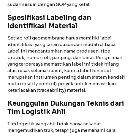
sudah sesuai dengan SOP yang ketat.
Spesifikasi Labeling dan
Identifikasi Material
Setiap roll geomembrane harus memiliki label
identifikasi yang tahan cuaca dan mudah dibaca.
Label ini mencantumkan nama produsen, tipe
produk, nomor roll, panjang, dan berat. Pengiriman
yang terpercaya memastikan label ini tidak hilang
atau rusak selama transit, karena label tersebut
merupakan instrumen penting dalam sistem kendali
mutu (quality control) proyek untuk memastikan
keterlacakan (traceability) material.
Keunggulan Dukungan Teknis dari
Tim Logistik Ahli
Tim logistik yang ahli tidak hanya sekadar
mengemudikan truk, tetapi juga memahami cara