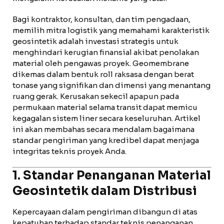
Bagi kontraktor, konsultan, dan tim pengadaan,
memilih mitra logistik yang memahami karakteristik
geosintetik adalah investasi strategis untuk
menghindari kerugian finansial akibat penolakan
material oleh pengawas proyek. Geomembrane
dikemas dalam bentuk roll raksasa dengan berat
tonase yang signifikan dan dimensi yang menantang
ruang gerak. Kerusakan sekecil apapun pada
permukaan material selama transit dapat memicu
kegagalan sistem liner secara keseluruhan. Artikel
ini akan membahas secara mendalam bagaimana
standar pengiriman yang kredibel dapat menjaga
integritas teknis proyek Anda.
1. Standar Penanganan Material
Geosintetik dalam Distribusi
Kepercayaan dalam pengiriman dibangun di atas
kepatuhan terhadap standar teknis penanganan