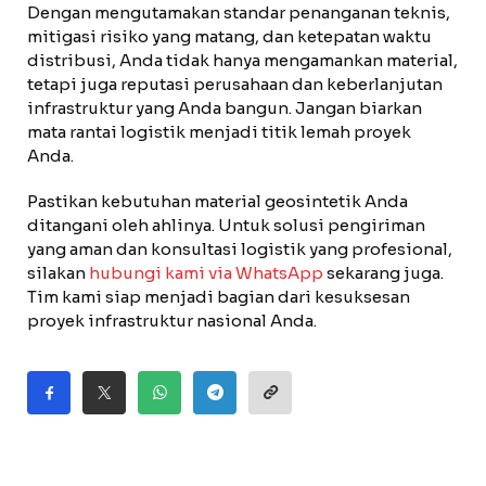
Dengan mengutamakan standar penanganan teknis,
mitigasi risiko yang matang, dan ketepatan waktu
distribusi, Anda tidak hanya mengamankan material,
tetapi juga reputasi perusahaan dan keberlanjutan
infrastruktur yang Anda bangun. Jangan biarkan
mata rantai logistik menjadi titik lemah proyek
Anda.
Pastikan kebutuhan material geosintetik Anda
ditangani oleh ahlinya. Untuk solusi pengiriman
yang aman dan konsultasi logistik yang profesional,
silakan
hubungi kami via WhatsApp
sekarang juga.
Tim kami siap menjadi bagian dari kesuksesan
proyek infrastruktur nasional Anda.