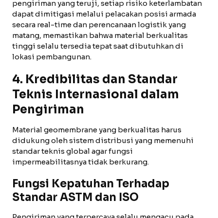
pengiriman yang teruji, setiap risiko keterlambatan
dapat dimitigasi melalui pelacakan posisi armada
secara real-time dan perencanaan logistik yang
matang, memastikan bahwa material berkualitas
tinggi selalu tersedia tepat saat dibutuhkan di
lokasi pembangunan.
4. Kredibilitas dan Standar
Teknis Internasional dalam
Pengiriman
Material geomembrane yang berkualitas harus
didukung oleh sistem distribusi yang memenuhi
standar teknis global agar fungsi
impermeabilitasnya tidak berkurang.
Fungsi Kepatuhan Terhadap
Standar ASTM dan ISO
Pengiriman yang terpercaya selalu mengacu pada