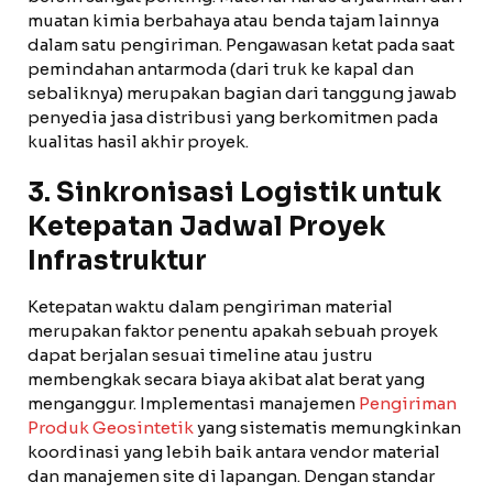
muatan kimia berbahaya atau benda tajam lainnya
dalam satu pengiriman. Pengawasan ketat pada saat
pemindahan antarmoda (dari truk ke kapal dan
sebaliknya) merupakan bagian dari tanggung jawab
penyedia jasa distribusi yang berkomitmen pada
kualitas hasil akhir proyek.
3. Sinkronisasi Logistik untuk
Ketepatan Jadwal Proyek
Infrastruktur
Ketepatan waktu dalam pengiriman material
merupakan faktor penentu apakah sebuah proyek
dapat berjalan sesuai timeline atau justru
membengkak secara biaya akibat alat berat yang
menganggur. Implementasi manajemen
Pengiriman
Produk Geosintetik
yang sistematis memungkinkan
koordinasi yang lebih baik antara vendor material
dan manajemen site di lapangan. Dengan standar