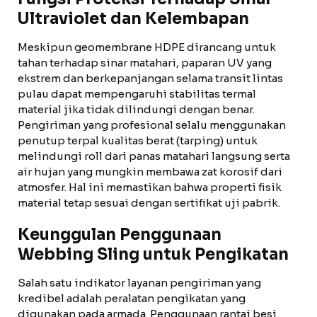
Ultraviolet dan Kelembapan
Meskipun geomembrane HDPE dirancang untuk
tahan terhadap sinar matahari, paparan UV yang
ekstrem dan berkepanjangan selama transit lintas
pulau dapat mempengaruhi stabilitas termal
material jika tidak dilindungi dengan benar.
Pengiriman yang profesional selalu menggunakan
penutup terpal kualitas berat (tarping) untuk
melindungi roll dari panas matahari langsung serta
air hujan yang mungkin membawa zat korosif dari
atmosfer. Hal ini memastikan bahwa properti fisik
material tetap sesuai dengan sertifikat uji pabrik.
Keunggulan Penggunaan
Webbing Sling untuk Pengikatan
Salah satu indikator layanan pengiriman yang
kredibel adalah peralatan pengikatan yang
digunakan pada armada. Penggunaan rantai besi