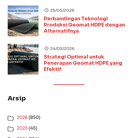
25/05/2026
Perbandingan Teknologi
Produksi Geomat HDPE dengan
Alternatifnya
24/05/2026
Strategi Optimal untuk
Penerapan Geomat HDPE yang
Efektif
Arsip
2026
(850)
2025
(45)