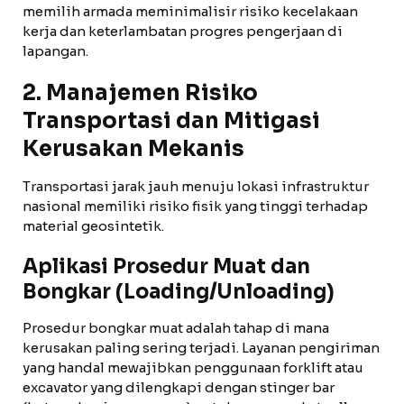
memilih armada meminimalisir risiko kecelakaan
kerja dan keterlambatan progres pengerjaan di
lapangan.
2. Manajemen Risiko
Transportasi dan Mitigasi
Kerusakan Mekanis
Transportasi jarak jauh menuju lokasi infrastruktur
nasional memiliki risiko fisik yang tinggi terhadap
material geosintetik.
Aplikasi Prosedur Muat dan
Bongkar (Loading/Unloading)
Prosedur bongkar muat adalah tahap di mana
kerusakan paling sering terjadi. Layanan pengiriman
yang handal mewajibkan penggunaan forklift atau
excavator yang dilengkapi dengan stinger bar