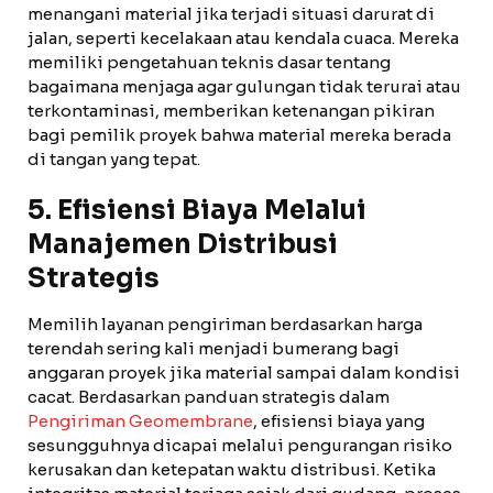
menangani material jika terjadi situasi darurat di
jalan, seperti kecelakaan atau kendala cuaca. Mereka
memiliki pengetahuan teknis dasar tentang
bagaimana menjaga agar gulungan tidak terurai atau
terkontaminasi, memberikan ketenangan pikiran
bagi pemilik proyek bahwa material mereka berada
di tangan yang tepat.
5. Efisiensi Biaya Melalui
Manajemen Distribusi
Strategis
Memilih layanan pengiriman berdasarkan harga
terendah sering kali menjadi bumerang bagi
anggaran proyek jika material sampai dalam kondisi
cacat. Berdasarkan panduan strategis dalam
Pengiriman Geomembrane
, efisiensi biaya yang
sesungguhnya dicapai melalui pengurangan risiko
kerusakan dan ketepatan waktu distribusi. Ketika