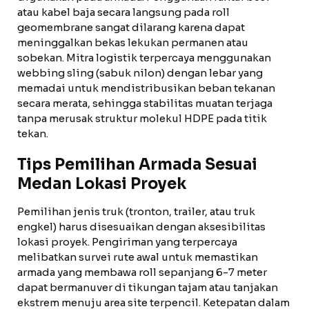
atau kabel baja secara langsung pada roll
geomembrane sangat dilarang karena dapat
meninggalkan bekas lekukan permanen atau
sobekan. Mitra logistik terpercaya menggunakan
webbing sling (sabuk nilon) dengan lebar yang
memadai untuk mendistribusikan beban tekanan
secara merata, sehingga stabilitas muatan terjaga
tanpa merusak struktur molekul HDPE pada titik
tekan.
Tips Pemilihan Armada Sesuai
Medan Lokasi Proyek
Pemilihan jenis truk (tronton, trailer, atau truk
engkel) harus disesuaikan dengan aksesibilitas
lokasi proyek. Pengiriman yang terpercaya
melibatkan survei rute awal untuk memastikan
armada yang membawa roll sepanjang 6-7 meter
dapat bermanuver di tikungan tajam atau tanjakan
ekstrem menuju area site terpencil. Ketepatan dalam