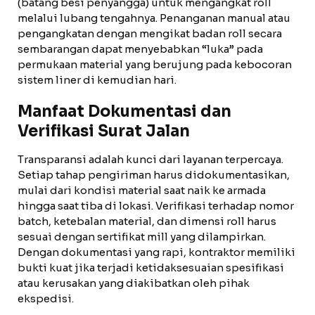
(batang besi penyangga) untuk mengangkat roll
melalui lubang tengahnya. Penanganan manual atau
pengangkatan dengan mengikat badan roll secara
sembarangan dapat menyebabkan “luka” pada
permukaan material yang berujung pada kebocoran
sistem liner di kemudian hari.
Manfaat Dokumentasi dan
Verifikasi Surat Jalan
Transparansi adalah kunci dari layanan terpercaya.
Setiap tahap pengiriman harus didokumentasikan,
mulai dari kondisi material saat naik ke armada
hingga saat tiba di lokasi. Verifikasi terhadap nomor
batch, ketebalan material, dan dimensi roll harus
sesuai dengan sertifikat mill yang dilampirkan.
Dengan dokumentasi yang rapi, kontraktor memiliki
bukti kuat jika terjadi ketidaksesuaian spesifikasi
atau kerusakan yang diakibatkan oleh pihak
ekspedisi.