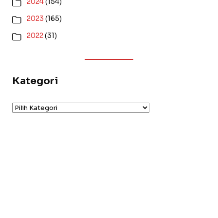
2024
(154)
2023
(165)
2022
(31)
Kategori
Kategori