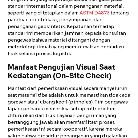
standar internasional dalam penanganan material,
seperti yang ditetapkan dalam
ASTM D4873
tentang
panduan identifikasi, penyimpanan, dan
penanganan geosintetik. Kepatuhan terhadap
standar ini memberikan jaminan kepada konsultan
pengawas bahwa material ditangani dengan
metodologi ilmiah yang meminimalkan degradasi
fisik selama proses logistik.
Manfaat Pengujian Visual Saat
Kedatangan (On-Site Check)
Manfaat dari pemeriksaan visual secara menyeluruh
saat material tiba adalah untuk memastikan tidak ada
goresan atau lubang kecil (pinholes). Tim pengawas
lapangan harus memeriksa setiap roll sebelum
diturunkan dari truk. Layanan pengiriman yang
bertanggung jawab akan memfasilitasi proses
pemeriksaan ini secara kooperatif, karena mereka
yakin bahwa prosedur penanganan yang dijalankan