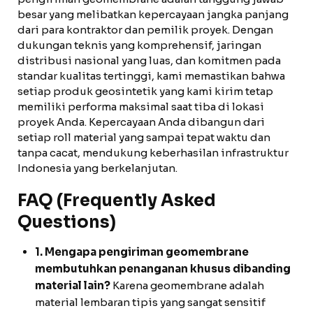
besar yang melibatkan kepercayaan jangka panjang
dari para kontraktor dan pemilik proyek. Dengan
dukungan teknis yang komprehensif, jaringan
distribusi nasional yang luas, dan komitmen pada
standar kualitas tertinggi, kami memastikan bahwa
setiap produk geosintetik yang kami kirim tetap
memiliki performa maksimal saat tiba di lokasi
proyek Anda. Kepercayaan Anda dibangun dari
setiap roll material yang sampai tepat waktu dan
tanpa cacat, mendukung keberhasilan infrastruktur
Indonesia yang berkelanjutan.
FAQ (Frequently Asked
Questions)
1. Mengapa pengiriman geomembrane
membutuhkan penanganan khusus dibanding
material lain?
Karena geomembrane adalah
material lembaran tipis yang sangat sensitif