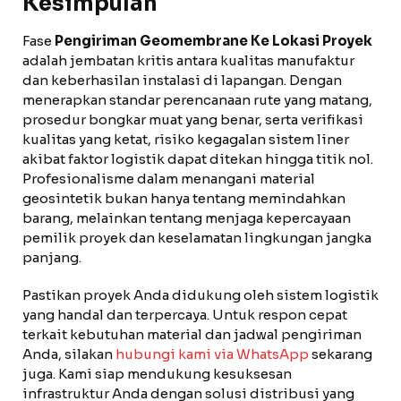
Kesimpulan
Fase
Pengiriman Geomembrane Ke Lokasi Proyek
adalah jembatan kritis antara kualitas manufaktur
dan keberhasilan instalasi di lapangan. Dengan
menerapkan standar perencanaan rute yang matang,
prosedur bongkar muat yang benar, serta verifikasi
kualitas yang ketat, risiko kegagalan sistem liner
akibat faktor logistik dapat ditekan hingga titik nol.
Profesionalisme dalam menangani material
geosintetik bukan hanya tentang memindahkan
barang, melainkan tentang menjaga kepercayaan
pemilik proyek dan keselamatan lingkungan jangka
panjang.
Pastikan proyek Anda didukung oleh sistem logistik
yang handal dan terpercaya. Untuk respon cepat
terkait kebutuhan material dan jadwal pengiriman
Anda, silakan
hubungi kami via WhatsApp
sekarang
juga. Kami siap mendukung kesuksesan
infrastruktur Anda dengan solusi distribusi yang