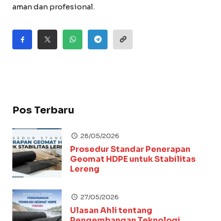
aman dan profesional.
Pos Terbaru
28/05/2026
Prosedur Standar Penerapan
Geomat HDPE untuk Stabilitas
Lereng
27/05/2026
Ulasan Ahli tentang
Pengembangan Teknologi