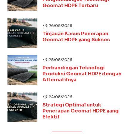
Geomat HDPE Terbaru
26/05/2026
Tinjauan Kasus Penerapan
Geomat HDPE yang Sukses
25/05/2026
Perbandingan Teknologi
Produksi Geomat HDPE dengan
Alternatifnya
24/05/2026
Strategi Optimal untuk
Penerapan Geomat HDPE yang
Efektif