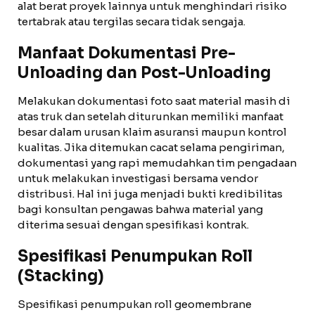
alat berat proyek lainnya untuk menghindari risiko
tertabrak atau tergilas secara tidak sengaja.
Manfaat Dokumentasi Pre-
Unloading dan Post-Unloading
Melakukan dokumentasi foto saat material masih di
atas truk dan setelah diturunkan memiliki manfaat
besar dalam urusan klaim asuransi maupun kontrol
kualitas. Jika ditemukan cacat selama pengiriman,
dokumentasi yang rapi memudahkan tim pengadaan
untuk melakukan investigasi bersama vendor
distribusi. Hal ini juga menjadi bukti kredibilitas
bagi konsultan pengawas bahwa material yang
diterima sesuai dengan spesifikasi kontrak.
Spesifikasi Penumpukan Roll
(Stacking)
Spesifikasi penumpukan roll geomembrane