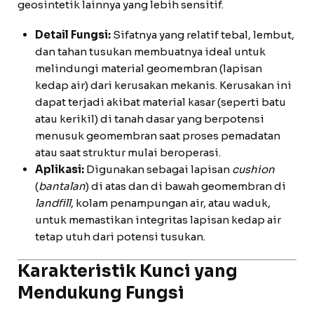
geosintetik lainnya yang lebih sensitif.
Detail Fungsi:
Sifatnya yang relatif tebal, lembut,
dan tahan tusukan membuatnya ideal untuk
melindungi material geomembran (lapisan
kedap air) dari kerusakan mekanis. Kerusakan ini
dapat terjadi akibat material kasar (seperti batu
atau kerikil) di tanah dasar yang berpotensi
menusuk geomembran saat proses pemadatan
atau saat struktur mulai beroperasi.
Aplikasi:
Digunakan sebagai lapisan
cushion
(
bantalan
) di atas dan di bawah geomembran di
landfill
, kolam penampungan air, atau waduk,
untuk memastikan integritas lapisan kedap air
tetap utuh dari potensi tusukan.
Karakteristik Kunci yang
Mendukung Fungsi