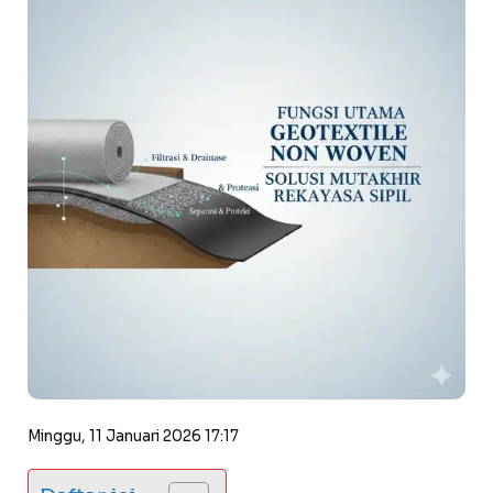
Minggu, 11 Januari 2026 17:17