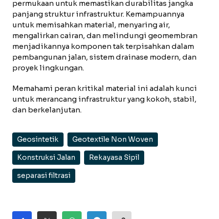
permukaan untuk memastikan durabilitas jangka
panjang struktur infrastruktur. Kemampuannya
untuk memisahkan material, menyaring air,
mengalirkan cairan, dan melindungi geomembran
menjadikannya komponen tak terpisahkan dalam
pembangunan jalan, sistem drainase modern, dan
proyek lingkungan.
Memahami peran kritikal material ini adalah kunci
untuk merancang infrastruktur yang kokoh, stabil,
dan berkelanjutan.
Geosintetik
Geotextile Non Woven
Konstruksi Jalan
Rekayasa Sipil
separasi filtrasi