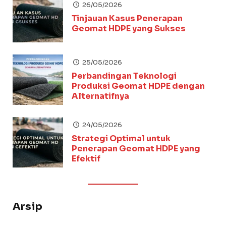
26/05/2026
Tinjauan Kasus Penerapan
Geomat HDPE yang Sukses
25/05/2026
Perbandingan Teknologi
Produksi Geomat HDPE dengan
Alternatifnya
24/05/2026
Strategi Optimal untuk
Penerapan Geomat HDPE yang
Efektif
Arsip