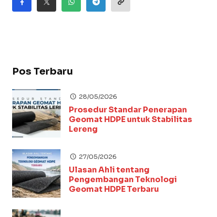
Pos Terbaru
28/05/2026
Prosedur Standar Penerapan
Geomat HDPE untuk Stabilitas
Lereng
27/05/2026
Ulasan Ahli tentang
Pengembangan Teknologi
Geomat HDPE Terbaru