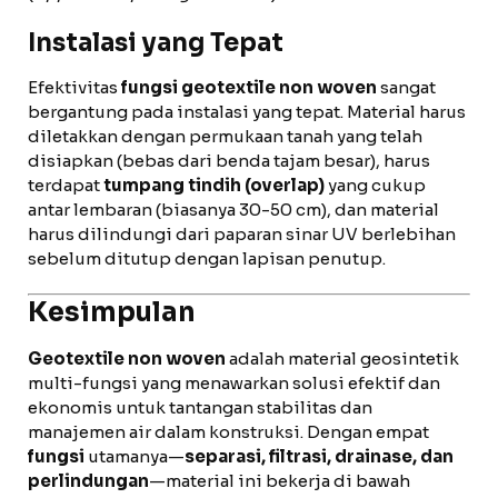
Instalasi yang Tepat
Efektivitas
fungsi geotextile non woven
sangat
bergantung pada instalasi yang tepat. Material harus
diletakkan dengan permukaan tanah yang telah
disiapkan (bebas dari benda tajam besar), harus
terdapat
tumpang tindih (overlap)
yang cukup
antar lembaran (biasanya 30-50 cm), dan material
harus dilindungi dari paparan sinar UV berlebihan
sebelum ditutup dengan lapisan penutup.
Kesimpulan
Geotextile non woven
adalah material geosintetik
multi-fungsi yang menawarkan solusi efektif dan
ekonomis untuk tantangan stabilitas dan
manajemen air dalam konstruksi. Dengan empat
fungsi
utamanya—
separasi, filtrasi, drainase, dan
perlindungan
—material ini bekerja di bawah