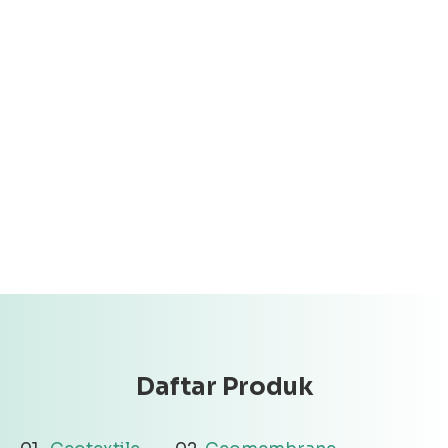
Daftar Produk