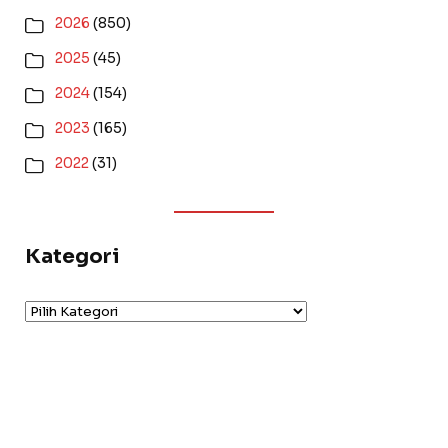
2026
(850)
2025
(45)
2024
(154)
2023
(165)
2022
(31)
Kategori
Kategori