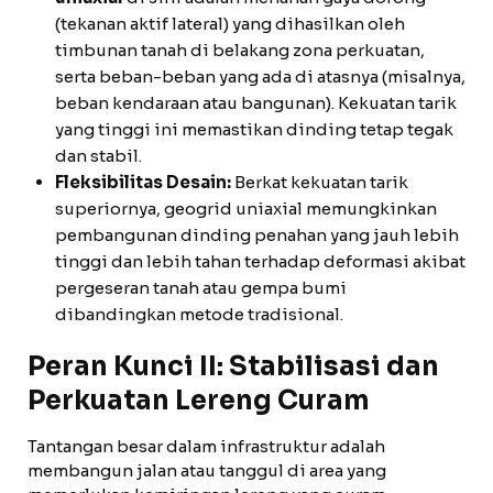
(tekanan aktif lateral) yang dihasilkan oleh
timbunan tanah di belakang zona perkuatan,
serta beban-beban yang ada di atasnya (misalnya,
beban kendaraan atau bangunan). Kekuatan tarik
yang tinggi ini memastikan dinding tetap tegak
dan stabil.
Fleksibilitas Desain:
Berkat kekuatan tarik
superiornya, geogrid uniaxial memungkinkan
pembangunan dinding penahan yang jauh lebih
tinggi dan lebih tahan terhadap deformasi akibat
pergeseran tanah atau gempa bumi
dibandingkan metode tradisional.
Peran Kunci II: Stabilisasi dan
Perkuatan Lereng Curam
Tantangan besar dalam infrastruktur adalah
membangun jalan atau tanggul di area yang