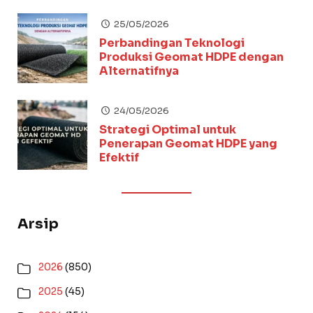
25/05/2026
Perbandingan Teknologi
Produksi Geomat HDPE dengan
Alternatifnya
24/05/2026
Strategi Optimal untuk
Penerapan Geomat HDPE yang
Efektif
Arsip
2026
(850)
2025
(45)