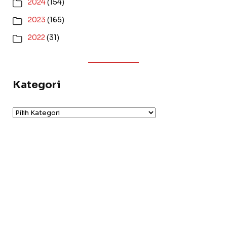
2024
(154)
2023
(165)
2022
(31)
Kategori
Kategori