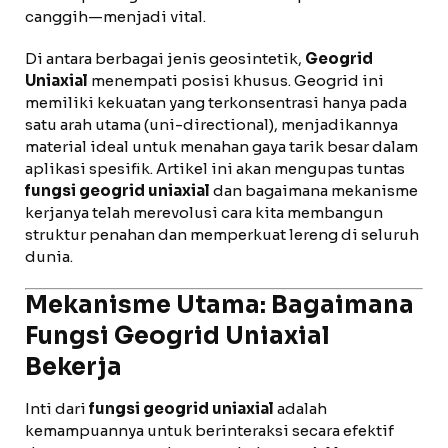
canggih—menjadi vital.
Di antara berbagai jenis geosintetik,
Geogrid
Uniaxial
menempati posisi khusus. Geogrid ini
memiliki kekuatan yang terkonsentrasi hanya pada
satu arah utama (uni-directional), menjadikannya
material ideal untuk menahan gaya tarik besar dalam
aplikasi spesifik. Artikel ini akan mengupas tuntas
fungsi geogrid uniaxial
dan bagaimana mekanisme
kerjanya telah merevolusi cara kita membangun
struktur penahan dan memperkuat lereng di seluruh
dunia.
Mekanisme Utama: Bagaimana
Fungsi Geogrid Uniaxial
Bekerja
Inti dari
fungsi geogrid uniaxial
adalah
kemampuannya untuk berinteraksi secara efektif