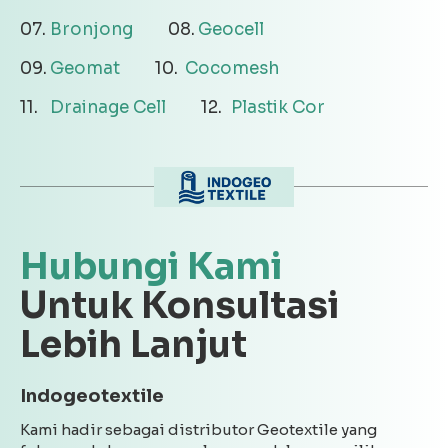
Bronjong
Geocell
Geomat
Cocomesh
Drainage Cell
Plastik Cor
Hubungi Kami
Untuk Konsultasi
Lebih Lanjut
Indogeotextile
Kami hadir sebagai distributor Geotextile yang