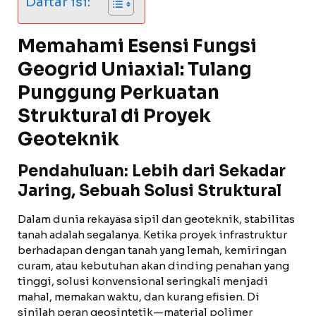
Daftar isi:
Memahami Esensi Fungsi
Geogrid Uniaxial: Tulang
Punggung Perkuatan
Struktural di Proyek
Geoteknik
Pendahuluan: Lebih dari Sekadar
Jaring, Sebuah Solusi Struktural
Dalam dunia rekayasa sipil dan geoteknik, stabilitas
tanah adalah segalanya. Ketika proyek infrastruktur
berhadapan dengan tanah yang lemah, kemiringan
curam, atau kebutuhan akan dinding penahan yang
tinggi, solusi konvensional seringkali menjadi
mahal, memakan waktu, dan kurang efisien. Di
sinilah peran geosintetik—material polimer