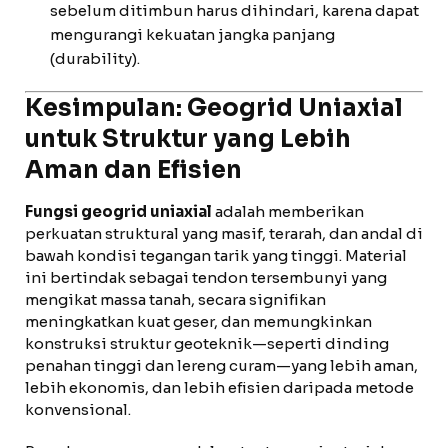
sebelum ditimbun harus dihindari, karena dapat
mengurangi kekuatan jangka panjang
(durability).
Kesimpulan: Geogrid Uniaxial
untuk Struktur yang Lebih
Aman dan Efisien
Fungsi geogrid uniaxial
adalah memberikan
perkuatan struktural yang masif, terarah, dan andal di
bawah kondisi tegangan tarik yang tinggi. Material
ini bertindak sebagai tendon tersembunyi yang
mengikat massa tanah, secara signifikan
meningkatkan kuat geser, dan memungkinkan
konstruksi struktur geoteknik—seperti dinding
penahan tinggi dan lereng curam—yang lebih aman,
lebih ekonomis, dan lebih efisien daripada metode
konvensional.