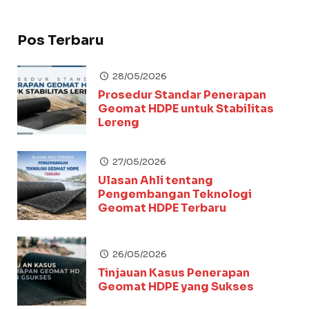
Pos Terbaru
28/05/2026
Prosedur Standar Penerapan
Geomat HDPE untuk Stabilitas
Lereng
27/05/2026
Ulasan Ahli tentang
Pengembangan Teknologi
Geomat HDPE Terbaru
26/05/2026
Tinjauan Kasus Penerapan
Geomat HDPE yang Sukses