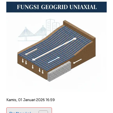
Kamis, 01 Januari 2026 16:59