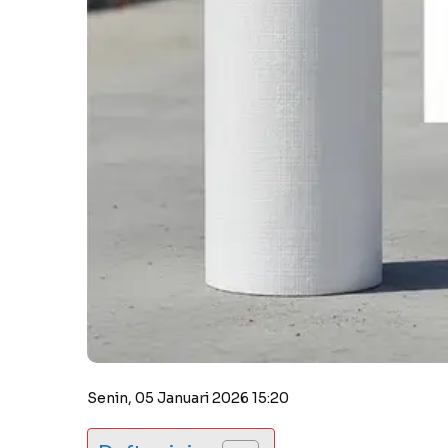
Senin, 05 Januari 2026 15:20