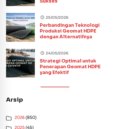
Sukses
25/05/2026
Perbandingan Teknologi
Produksi Geomat HDPE
dengan Alternatifnya
24/05/2026
Strategi Optimal untuk
Penerapan Geomat HDPE
yang Efektif
Arsip
2026
(850)
2025
(45)