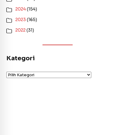
2024
(154)
2023
(165)
2022
(31)
Kategori
Kategori