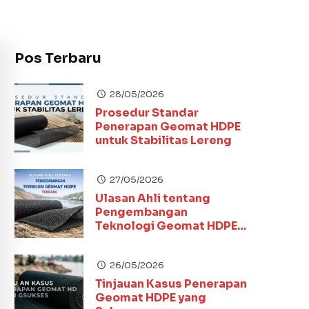
Pos Terbaru
28/05/2026
Prosedur Standar
Penerapan Geomat HDPE
untuk Stabilitas Lereng
27/05/2026
Ulasan Ahli tentang
Pengembangan
Teknologi Geomat HDPE
Terbaru
26/05/2026
Tinjauan Kasus Penerapan
Geomat HDPE yang