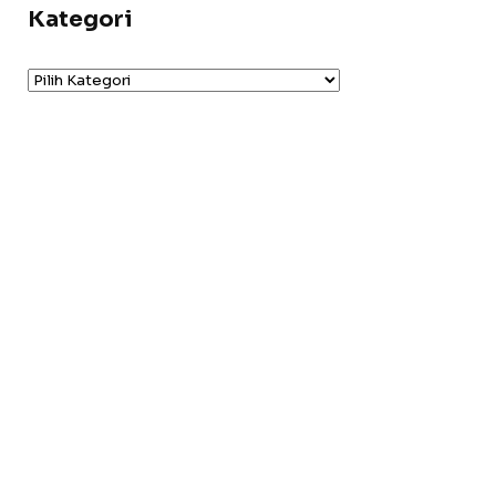
Kategori
Kategori