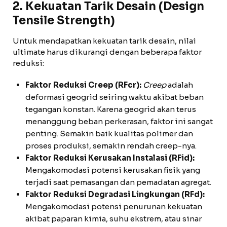
2. Kekuatan Tarik Desain (Design
Tensile Strength)
Untuk mendapatkan kekuatan tarik desain, nilai
ultimate harus dikurangi dengan beberapa faktor
reduksi:
Faktor Reduksi Creep (RFcr):
Creep
adalah
deformasi geogrid seiring waktu akibat beban
tegangan konstan. Karena geogrid akan terus
menanggung beban perkerasan, faktor ini sangat
penting. Semakin baik kualitas polimer dan
proses produksi, semakin rendah creep-nya.
Faktor Reduksi Kerusakan Instalasi (RFid):
Mengakomodasi potensi kerusakan fisik yang
terjadi saat pemasangan dan pemadatan agregat.
Faktor Reduksi Degradasi Lingkungan (RFd):
Mengakomodasi potensi penurunan kekuatan
akibat paparan kimia, suhu ekstrem, atau sinar