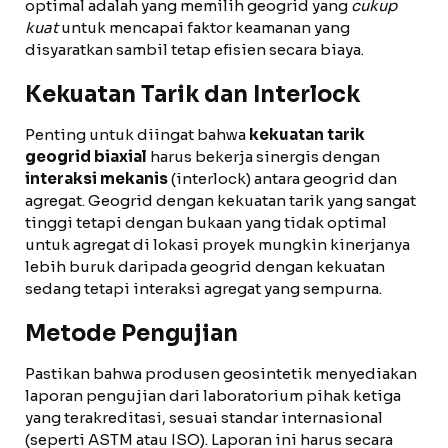
optimal adalah yang memilih geogrid yang
cukup
kuat
untuk mencapai faktor keamanan yang
disyaratkan sambil tetap efisien secara biaya.
Kekuatan Tarik dan Interlock
Penting untuk diingat bahwa
kekuatan tarik
geogrid biaxial
harus bekerja sinergis dengan
interaksi mekanis
(interlock) antara geogrid dan
agregat. Geogrid dengan kekuatan tarik yang sangat
tinggi tetapi dengan bukaan yang tidak optimal
untuk agregat di lokasi proyek mungkin kinerjanya
lebih buruk daripada geogrid dengan kekuatan
sedang tetapi interaksi agregat yang sempurna.
Metode Pengujian
Pastikan bahwa produsen geosintetik menyediakan
laporan pengujian dari laboratorium pihak ketiga
yang terakreditasi, sesuai standar internasional
(seperti ASTM atau ISO). Laporan ini harus secara