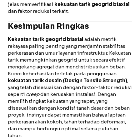
jelas memverifikasi
kekuatan tarik geogrid biaxial
dan faktor reduksi terkait.
Kesimpulan Ringkas
Kekuatan tarik geogrid biaxial
adalah metrik
rekayasa paling penting yang menjamin stabilitas
perkerasan dan umur layanan infrastruktur. Kekuatan
tarik memungkinkan geogrid untuk secara efektif
mengekang agregat dan mendistribusikan beban.
Kunci keberhasilan terletak pada penggunaan
kekuatan tarik desain (Design Tensile Strength)
,
yang telah disesuaikan dengan faktor-faktor reduksi
seperti
creep
dan kerusakan instalasi. Dengan
memilih tingkat kekuatan yang tepat, yang
disesuaikan dengan kondisi tanah dasar dan beban
proyek, insinyur dapat memastikan bahwa lapisan
perkerasan akan kokoh, tahan terhadap deformasi,
dan mampu berfungsi optimal selama puluhan
tahun.