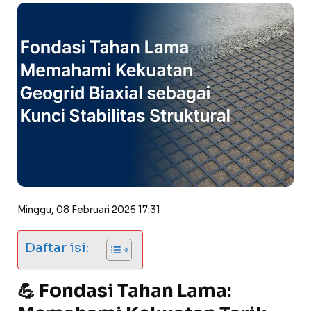
Minggu, 08 Februari 2026 17:31
Daftar isi:
💪 Fondasi Tahan Lama: