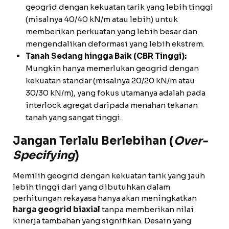
geogrid dengan kekuatan tarik yang lebih tinggi
(misalnya 40/40 kN/m atau lebih) untuk
memberikan perkuatan yang lebih besar dan
mengendalikan deformasi yang lebih ekstrem.
Tanah Sedang hingga Baik (CBR Tinggi):
Mungkin hanya memerlukan geogrid dengan
kekuatan standar (misalnya 20/20 kN/m atau
30/30 kN/m), yang fokus utamanya adalah pada
interlock agregat daripada menahan tekanan
tanah yang sangat tinggi.
Jangan Terlalu Berlebihan (
Over-
Specifying
)
Memilih geogrid dengan kekuatan tarik yang jauh
lebih tinggi dari yang dibutuhkan dalam
perhitungan rekayasa hanya akan meningkatkan
harga geogrid biaxial
tanpa memberikan nilai
kinerja tambahan yang signifikan. Desain yang