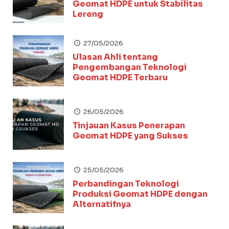
Geomat HDPE untuk Stabilitas
Lereng
27/05/2026
Ulasan Ahli tentang
Pengembangan Teknologi
Geomat HDPE Terbaru
26/05/2026
Tinjauan Kasus Penerapan
Geomat HDPE yang Sukses
25/05/2026
Perbandingan Teknologi
Produksi Geomat HDPE dengan
Alternatifnya