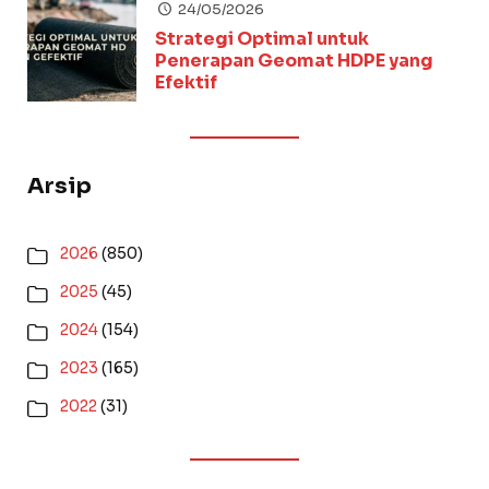
24/05/2026
Strategi Optimal untuk
Penerapan Geomat HDPE yang
Efektif
Arsip
2026
(850)
2025
(45)
2024
(154)
2023
(165)
2022
(31)