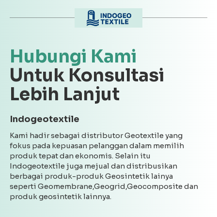
Hubungi Kami
Untuk Konsultasi
Lebih Lanjut
Indogeotextile
Kami hadir sebagai distributor Geotextile yang
fokus pada kepuasan pelanggan dalam memilih
produk tepat dan ekonomis. Selain itu
Indogeotextile juga mejual dan distribusikan
berbagai produk-produk Geosintetik lainya
seperti Geomembrane,Geogrid,Geocomposite dan
produk geosintetik lainnya.