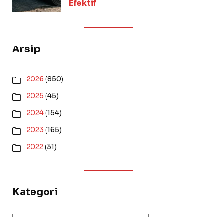
Efektif
Arsip
2026
(850)
2025
(45)
2024
(154)
2023
(165)
2022
(31)
Kategori