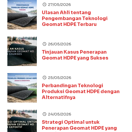
27/05/2026
Ulasan Ahli tentang
Pengembangan Teknologi
Geomat HDPE Terbaru
26/05/2026
Tinjauan Kasus Penerapan
Geomat HDPE yang Sukses
25/05/2026
Perbandingan Teknologi
Produksi Geomat HDPE dengan
Alternatifnya
24/05/2026
Strategi Optimal untuk
Penerapan Geomat HDPE yang