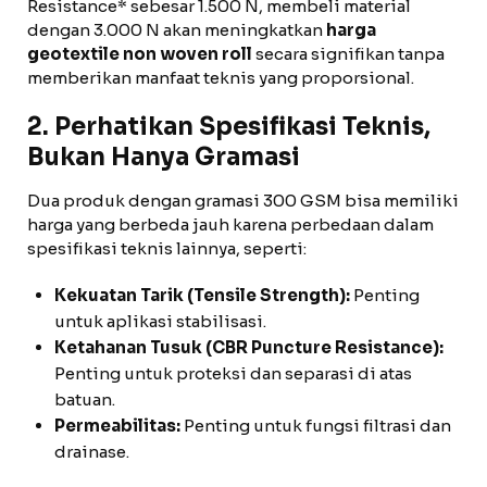
Resistance* sebesar 1.500 N, membeli material
dengan 3.000 N akan meningkatkan
harga
geotextile non woven roll
secara signifikan tanpa
memberikan manfaat teknis yang proporsional.
2. Perhatikan Spesifikasi Teknis,
Bukan Hanya Gramasi
Dua produk dengan gramasi 300 GSM bisa memiliki
harga yang berbeda jauh karena perbedaan dalam
spesifikasi teknis lainnya, seperti:
Kekuatan Tarik (Tensile Strength):
Penting
untuk aplikasi stabilisasi.
Ketahanan Tusuk (CBR Puncture Resistance):
Penting untuk proteksi dan separasi di atas
batuan.
Permeabilitas:
Penting untuk fungsi filtrasi dan
drainase.