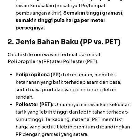
rawan kerusakan (misalnya TPA/tempat
pembuangan akhir).
Semakin tinggi gramasi,
semakin tinggi pula harga per meter
perseginya.
2. Jenis Bahan Baku (PP vs. PET)
Geotextile non woven terbuat dari serat
Polipropilena (PP) atau Poliester (PET).
Polipropilena (PP):
Lebih umum, memiliki
ketahanan yang baik terhadap asam dan basa,
serta biaya produksi yang cenderung lebih
rendah.
Poliester (PET):
Umumnya menawarkan kekuatan
tarik yang lebih tinggi dan lebih tahan terhadap
suhu tinggi. Terkadang, material PET memiliki
harga yang sedikit lebih premium dibandingkan
PP dengan gramasi yang setara.