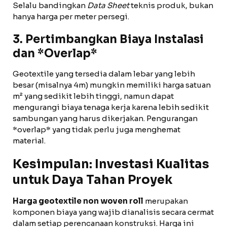
Selalu bandingkan
Data Sheet
teknis produk, bukan
hanya harga per meter persegi.
3. Pertimbangkan Biaya Instalasi
dan *Overlap*
Geotextile yang tersedia dalam lebar yang lebih
besar (misalnya 4m) mungkin memiliki harga satuan
m² yang sedikit lebih tinggi, namun dapat
mengurangi biaya tenaga kerja karena lebih sedikit
sambungan yang harus dikerjakan. Pengurangan
*overlap* yang tidak perlu juga menghemat
material.
Kesimpulan: Investasi Kualitas
untuk Daya Tahan Proyek
Harga geotextile non woven roll
merupakan
komponen biaya yang wajib dianalisis secara cermat
dalam setiap perencanaan konstruksi. Harga ini