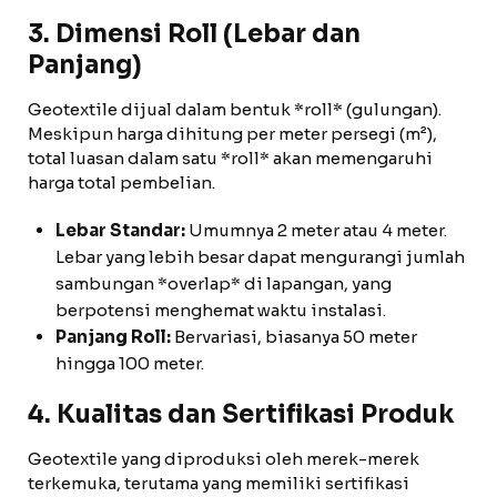
3. Dimensi Roll (Lebar dan
Panjang)
Geotextile dijual dalam bentuk *roll* (gulungan).
Meskipun harga dihitung per meter persegi (m²),
total luasan dalam satu *roll* akan memengaruhi
harga total pembelian.
Lebar Standar:
Umumnya 2 meter atau 4 meter.
Lebar yang lebih besar dapat mengurangi jumlah
sambungan *overlap* di lapangan, yang
berpotensi menghemat waktu instalasi.
Panjang Roll:
Bervariasi, biasanya 50 meter
hingga 100 meter.
4. Kualitas dan Sertifikasi Produk
Geotextile yang diproduksi oleh merek-merek
terkemuka, terutama yang memiliki sertifikasi