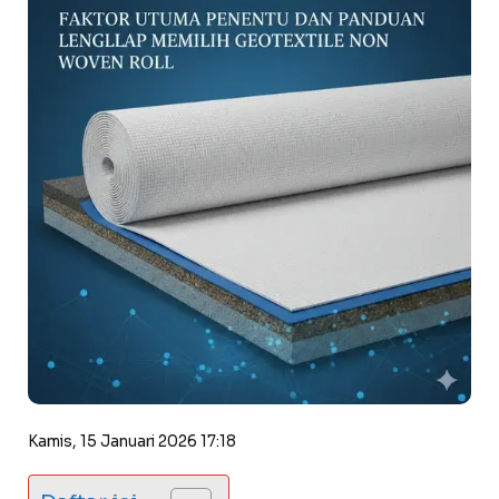
Kamis, 15 Januari 2026 17:18