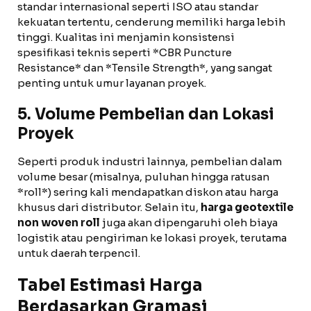
standar internasional seperti ISO atau standar
kekuatan tertentu, cenderung memiliki harga lebih
tinggi. Kualitas ini menjamin konsistensi
spesifikasi teknis seperti *CBR Puncture
Resistance* dan *Tensile Strength*, yang sangat
penting untuk umur layanan proyek.
5. Volume Pembelian dan Lokasi
Proyek
Seperti produk industri lainnya, pembelian dalam
volume besar (misalnya, puluhan hingga ratusan
*roll*) sering kali mendapatkan diskon atau harga
khusus dari distributor. Selain itu,
harga geotextile
non woven roll
juga akan dipengaruhi oleh biaya
logistik atau pengiriman ke lokasi proyek, terutama
untuk daerah terpencil.
Tabel Estimasi Harga
Berdasarkan Gramasi