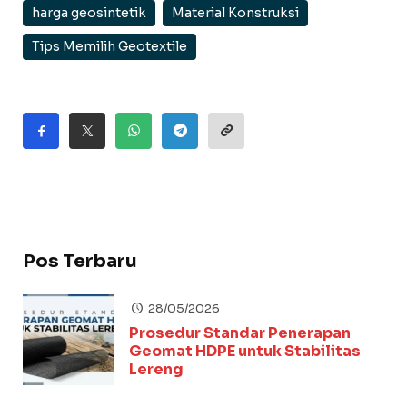
harga geosintetik
Material Konstruksi
Tips Memilih Geotextile
Pos Terbaru
28/05/2026
Prosedur Standar Penerapan
Geomat HDPE untuk Stabilitas
Lereng