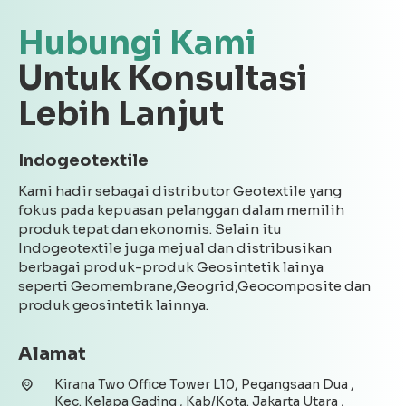
Hubungi Kami
Untuk Konsultasi
Lebih Lanjut
Indogeotextile
Kami hadir sebagai distributor Geotextile yang
fokus pada kepuasan pelanggan dalam memilih
produk tepat dan ekonomis. Selain itu
Indogeotextile juga mejual dan distribusikan
berbagai produk-produk Geosintetik lainya
seperti Geomembrane,Geogrid,Geocomposite dan
produk geosintetik lainnya.
Alamat
Kirana Two Office Tower L10, Pegangsaan Dua ,
Kec. Kelapa Gading , Kab/Kota. Jakarta Utara ,