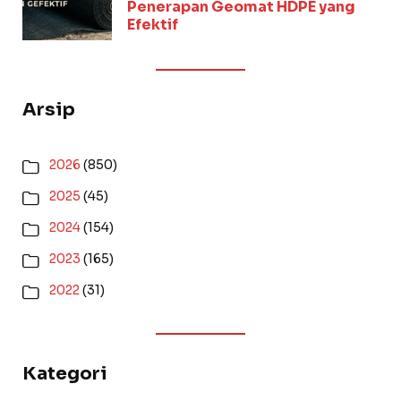
Penerapan Geomat HDPE yang
Efektif
Arsip
2026
(850)
2025
(45)
2024
(154)
2023
(165)
2022
(31)
Kategori