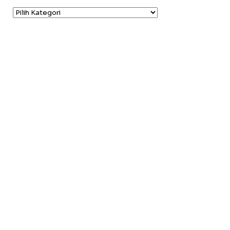
Kategori