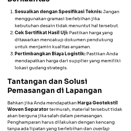
Sesuaikan dengan Spesifikasi Teknis:
Jangan
menggunakan gramasi berlebihan jika
kebutuhan desain tidak menuntut hal tersebut.
Cek Sertifikat Hasil Uji:
Pastikan harga yang
ditawarkan mencakup dokumen pendukung
untuk menjamin kualitas anyaman.
Pertimbangkan Biaya Logistik:
Pastikan Anda
mendapatkan harga dari supplier yang memiliki
lokasi gudang strategis.
Tantangan dan Solusi
Pemasangan di Lapangan
Bahkan jika Anda mendapatkan
Harga Geotekstil
Woven Separator
termurah, material tersebut tidak
akan berguna jika salah dalam pemasangan.
Penghamparan harus dilakukan dengan kencang
tanpa ada lipatan yang berlebihan dan
overlap