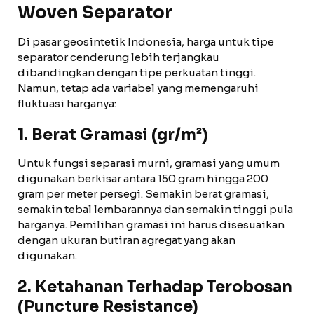
Woven Separator
Di pasar geosintetik Indonesia, harga untuk tipe
separator cenderung lebih terjangkau
dibandingkan dengan tipe perkuatan tinggi.
Namun, tetap ada variabel yang memengaruhi
fluktuasi harganya:
1. Berat Gramasi (gr/m²)
Untuk fungsi separasi murni, gramasi yang umum
digunakan berkisar antara 150 gram hingga 200
gram per meter persegi. Semakin berat gramasi,
semakin tebal lembarannya dan semakin tinggi pula
harganya. Pemilihan gramasi ini harus disesuaikan
dengan ukuran butiran agregat yang akan
digunakan.
2. Ketahanan Terhadap Terobosan
(Puncture Resistance)