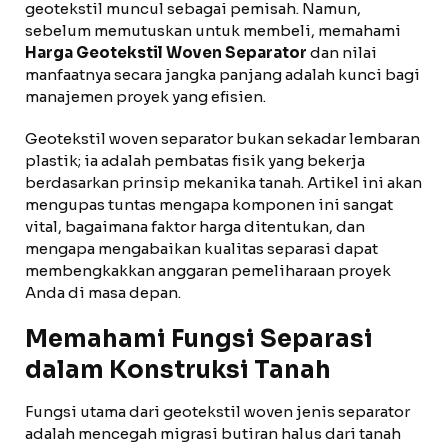
geotekstil muncul sebagai pemisah. Namun,
sebelum memutuskan untuk membeli, memahami
Harga Geotekstil Woven Separator
dan nilai
manfaatnya secara jangka panjang adalah kunci bagi
manajemen proyek yang efisien.
Geotekstil woven separator bukan sekadar lembaran
plastik; ia adalah pembatas fisik yang bekerja
berdasarkan prinsip mekanika tanah. Artikel ini akan
mengupas tuntas mengapa komponen ini sangat
vital, bagaimana faktor harga ditentukan, dan
mengapa mengabaikan kualitas separasi dapat
membengkakkan anggaran pemeliharaan proyek
Anda di masa depan.
Memahami Fungsi Separasi
dalam Konstruksi Tanah
Fungsi utama dari geotekstil woven jenis separator
adalah mencegah migrasi butiran halus dari tanah