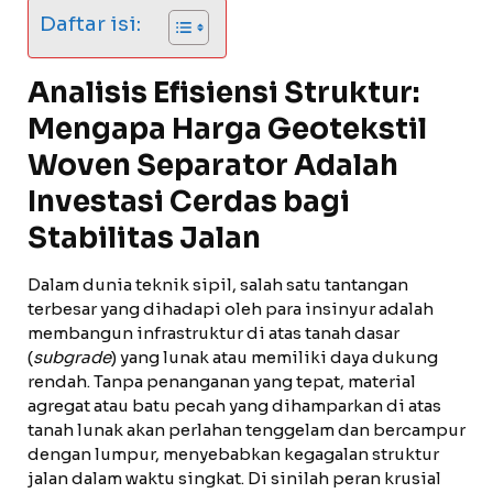
Daftar isi:
Analisis Efisiensi Struktur:
Mengapa Harga Geotekstil
Woven Separator Adalah
Investasi Cerdas bagi
Stabilitas Jalan
Dalam dunia teknik sipil, salah satu tantangan
terbesar yang dihadapi oleh para insinyur adalah
membangun infrastruktur di atas tanah dasar
(
subgrade
) yang lunak atau memiliki daya dukung
rendah. Tanpa penanganan yang tepat, material
agregat atau batu pecah yang dihamparkan di atas
tanah lunak akan perlahan tenggelam dan bercampur
dengan lumpur, menyebabkan kegagalan struktur
jalan dalam waktu singkat. Di sinilah peran krusial