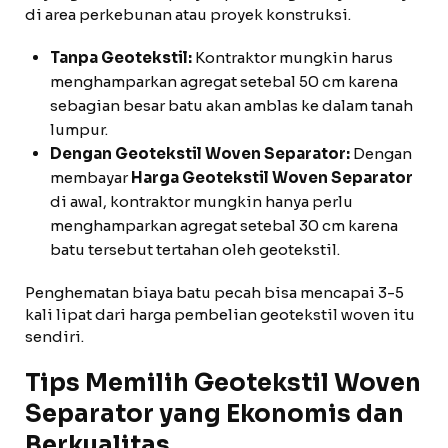
di area perkebunan atau proyek konstruksi.
Tanpa Geotekstil:
Kontraktor mungkin harus
menghamparkan agregat setebal 50 cm karena
sebagian besar batu akan amblas ke dalam tanah
lumpur.
Dengan Geotekstil Woven Separator:
Dengan
membayar
Harga Geotekstil Woven Separator
di awal, kontraktor mungkin hanya perlu
menghamparkan agregat setebal 30 cm karena
batu tersebut tertahan oleh geotekstil.
Penghematan biaya batu pecah bisa mencapai 3-5
kali lipat dari harga pembelian geotekstil woven itu
sendiri.
Tips Memilih Geotekstil Woven
Separator yang Ekonomis dan
Berkualitas