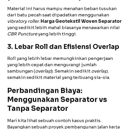
Material ini harus mampu menahan beban tusukan
dari batu pecah saat dipadatkan menggunakan
vibratory roller
.
Harga Geotekstil Woven Separator
yang sedikit lebih mahal biasanya menawarkan nilai
CBR Puncture
yang lebih tinggi.
3. Lebar Roll dan Efisiensi Overlap
Roll yang lebih lebar memungkinkan pengerjaan
yang lebih cepat dan mengurangi jumlah
sambungan (
overlap
). Semakin sedikit
overlap
,
semakin sedikit material yang terbuang sia-sia.
Perbandingan Biaya:
Menggunakan Separator vs
Tanpa Separator
Mari kita lihat sebuah contoh kasus praktis.
Bayangkan sebuah proyek pembangunan jalan kerja