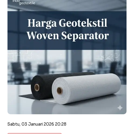
Sabtu, 03 Januari 2026 20:28