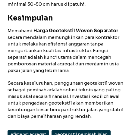
minimal 30-50 cm harus dipatuhi.
Kesimpulan
Memahami
Harga Geotekstil Woven Separator
secara mendalam memungkinkan para kontraktor
untuk melakukan efisiensi anggaran tanpa
mengorbankan kualitas infrastruktur. Fungsi
separasi adalah kunci utama dalam mencegah
pemborosan material agregat dan menjamin usia
pakai jalan yang lebih lama.
Secara keseluruhan, penggunaan geotekstil woven
sebagai pemisah adalah solusi teknis yang paling
masuk akal secara finansial. Investasi kecil di awal
untuk pengadaan geotekstil akan memberikan
keuntungan besar berupa struktur jalan yang stabil
dan biaya pemeliharaan yang rendah.
efisiensi agregat
geotekstil pemisah jalan