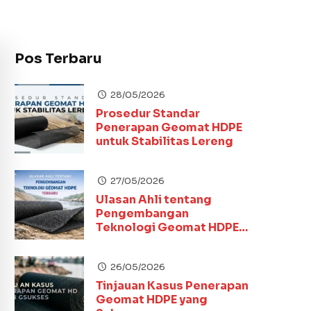
Pos Terbaru
28/05/2026
Prosedur Standar
Penerapan Geomat HDPE
untuk Stabilitas Lereng
27/05/2026
Ulasan Ahli tentang
Pengembangan
Teknologi Geomat HDPE
Terbaru
26/05/2026
Tinjauan Kasus Penerapan
Geomat HDPE yang