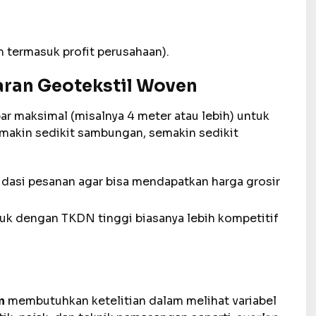
 termasuk profit perusahaan).
ran Geotekstil Woven
ar maksimal (misalnya 4 meter atau lebih) untuk
emakin sedikit sambungan, semakin sedikit
dasi pesanan agar bisa mendapatkan harga grosir
k dengan TKDN tinggi biasanya lebih kompetitif
n
membutuhkan ketelitian dalam melihat variabel