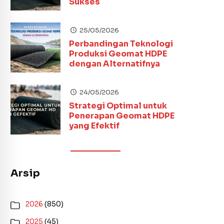
Sukses
25/05/2026
Perbandingan Teknologi
Produksi Geomat HDPE
dengan Alternatifnya
24/05/2026
Strategi Optimal untuk
Penerapan Geomat HDPE
yang Efektif
Arsip
2026
(850)
2025
(45)