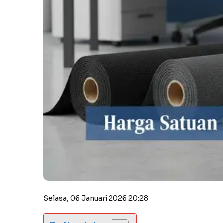
Selasa, 06 Januari 2026 20:28