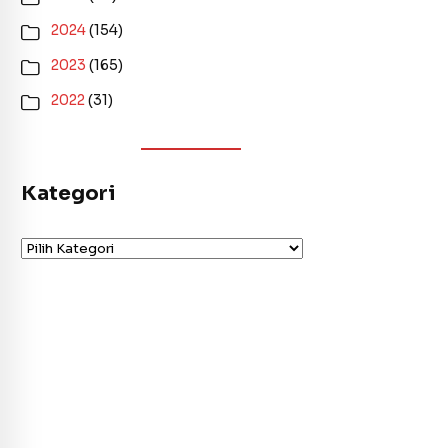
2024
(154)
2023
(165)
2022
(31)
Kategori
Kategori