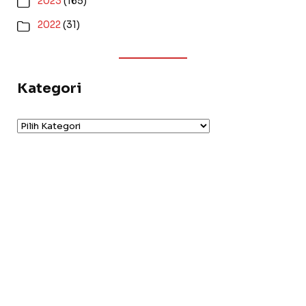
2023
(165)
2022
(31)
Kategori
Kategori