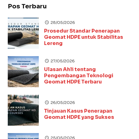
Pos Terbaru
28/05/2026
Prosedur Standar Penerapan
Geomat HDPE untuk Stabilitas
Lereng
27/05/2026
Ulasan Ahli tentang
Pengembangan Teknologi
Geomat HDPE Terbaru
26/05/2026
Tinjauan Kasus Penerapan
Geomat HDPE yang Sukses
25/05/2026