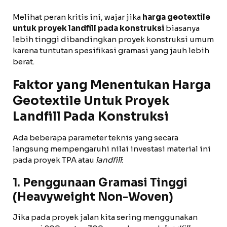
Melihat peran kritis ini, wajar jika
harga geotextile
untuk proyek landfill pada konstruksi
biasanya
lebih tinggi dibandingkan proyek konstruksi umum
karena tuntutan spesifikasi gramasi yang jauh lebih
berat.
Faktor yang Menentukan Harga
Geotextile Untuk Proyek
Landfill Pada Konstruksi
Ada beberapa parameter teknis yang secara
langsung mempengaruhi nilai investasi material ini
pada proyek TPA atau
landfill
:
1. Penggunaan Gramasi Tinggi
(Heavyweight Non-Woven)
Jika pada proyek jalan kita sering menggunakan