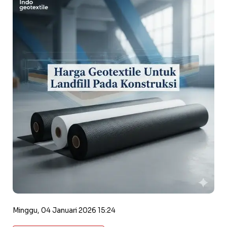
Minggu, 04 Januari 2026 15:24