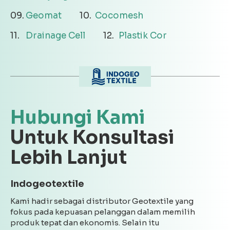
Geomat
Cocomesh
Drainage Cell
Plastik Cor
Hubungi Kami
Untuk Konsultasi
Lebih Lanjut
Indogeotextile
Kami hadir sebagai distributor Geotextile yang
fokus pada kepuasan pelanggan dalam memilih
produk tepat dan ekonomis. Selain itu