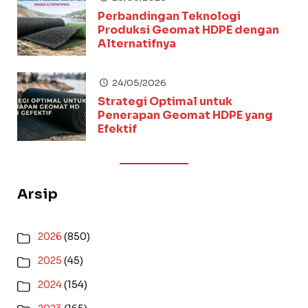
Perbandingan Teknologi
Produksi Geomat HDPE dengan
Alternatifnya
24/05/2026
Strategi Optimal untuk
Penerapan Geomat HDPE yang
Efektif
Arsip
2026
(850)
2025
(45)
2024
(154)