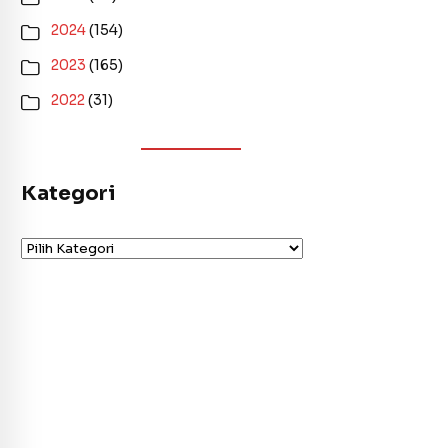
2024
(154)
2023
(165)
2022
(31)
Kategori
Kategori