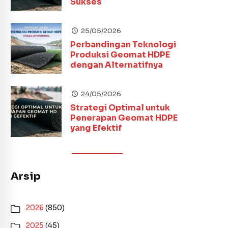
Sukses
25/05/2026
Perbandingan Teknologi
Produksi Geomat HDPE
dengan Alternatifnya
24/05/2026
Strategi Optimal untuk
Penerapan Geomat HDPE
yang Efektif
Arsip
2026
(850)
2025
(45)