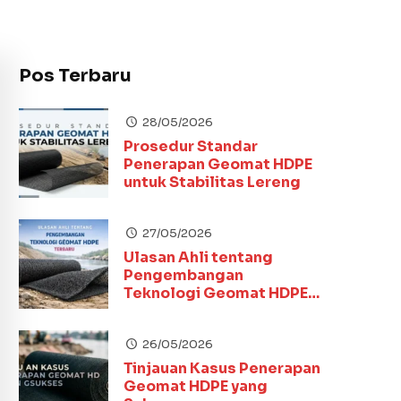
Pos Terbaru
28/05/2026
Prosedur Standar
Penerapan Geomat HDPE
untuk Stabilitas Lereng
27/05/2026
Ulasan Ahli tentang
Pengembangan
Teknologi Geomat HDPE
Terbaru
26/05/2026
Tinjauan Kasus Penerapan
Geomat HDPE yang